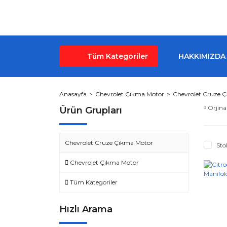
Tüm Kategoriler
HAKKIMIZDA
Anasayfa
Chevrolet Çıkma Motor
Chevrolet Cruze 
Orjina
Ürün Grupları
Chevrolet Cruze Çıkma Motor
Sto
Chevrolet Çıkma Motor
Tüm Kategoriler
Hızlı Arama