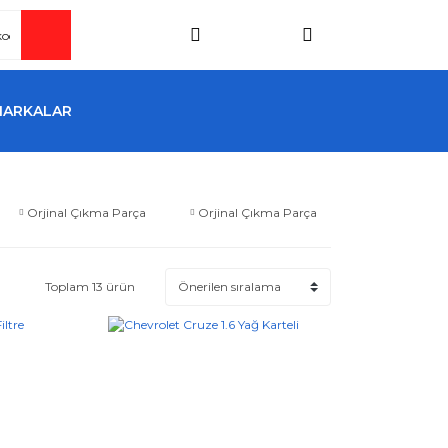
MARKALAR
Orjinal Çıkma Parça
Orjinal Çıkma Parça
Toplam 13 ürün