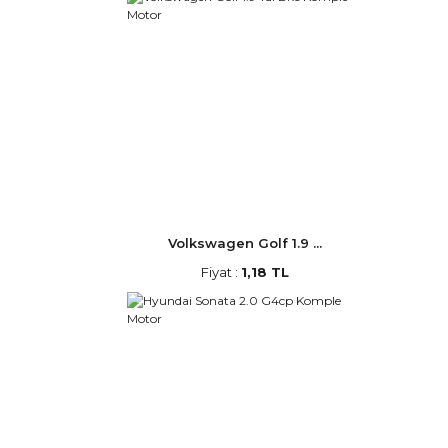
Volkswagen Golf 1.9 ...
Fiyat :
1,18 TL