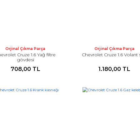
Orjinal Çıkma Parça
Orjinal Çıkma Parça
evrolet Cruze 1.6 Yağ filtre
Chevrolet Cruze 1.6 Volant 
gövdesi
708,00 TL
1.180,00 TL