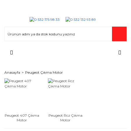
Anasayfa
Peugeot Çıkma Motor
Peugeot 407 Çıkma
Peugeot Rcz Çıkma
Motor
Motor