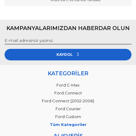
KAMPANYALARIMIZDAN HABERDAR OLUN
KAYDOL
KATEGORİLER
Ford C-Max
Ford Connect
Ford Connect (2002-2006)
Ford Courier
Ford Custom
Tüm Kategoriler
ALIŞVERİŞ