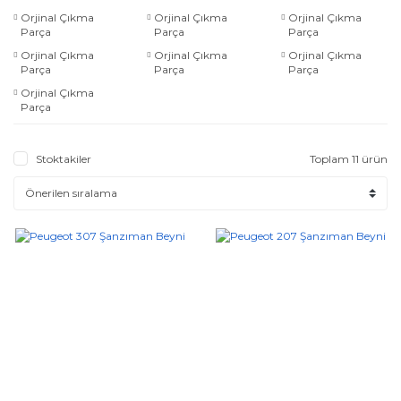
Orjinal Çıkma
Orjinal Çıkma
Orjinal Çıkma
Parça
Parça
Parça
Orjinal Çıkma
Orjinal Çıkma
Orjinal Çıkma
Parça
Parça
Parça
Orjinal Çıkma
Parça
Stoktakiler
Toplam 11 ürün