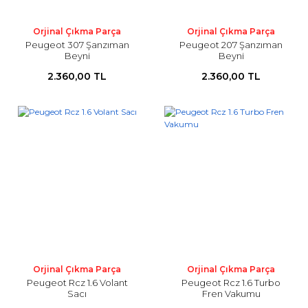
Orjinal Çıkma Parça
Orjinal Çıkma Parça
Peugeot 307 Şanzıman
Peugeot 207 Şanzıman
Beyni
Beyni
2.360,00 TL
2.360,00 TL
Orjinal Çıkma Parça
Orjinal Çıkma Parça
Peugeot Rcz 1.6 Volant
Peugeot Rcz 1.6 Turbo
Sacı
Fren Vakumu