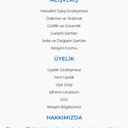
Mesafeli Satış Sözleşmesi
Ödeme ve Teslimat
Gizlilik ve Güvenlik
Garanti Şartları
İade ve Değişim Şartları
İletişim Formu
ÜYELİK
Üyelik Sözleşmesi
Yeni Üyelik
Üye Girişi
Şifremi Unuttum
SSS
İletişim Bilgilerimiz
HAKKIMIZDA