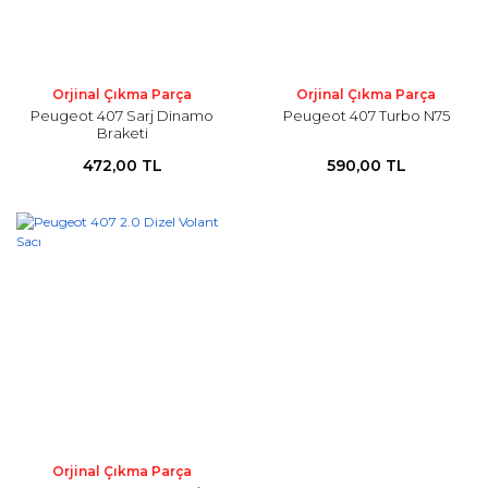
Orjinal Çıkma Parça
Orjinal Çıkma Parça
Peugeot 407 Sarj Dinamo
Peugeot 407 Turbo N75
Braketi
472,00 TL
590,00 TL
Orjinal Çıkma Parça