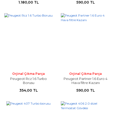
1.180,00 TL
590,00 TL
Orjinal Çıkma Parça
Orjinal Çıkma Parça
Peugeot Rcz 1.6 Turbo
Peugeot Partner 1.6 Euro 4
Borusu
Hava filtre Kazanı
354,00 TL
590,00 TL