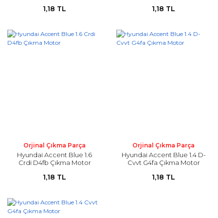
1,18 TL
1,18 TL
Orjinal Çıkma Parça
Orjinal Çıkma Parça
Hyundai Accent Blue 1.6
Hyundai Accent Blue 1.4 D-
Crdi D4fb Çıkma Motor
Cvvt G4fa Çıkma Motor
1,18 TL
1,18 TL