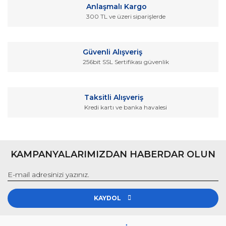
Anlaşmalı Kargo
300 TL ve üzeri siparişlerde
Güvenli Alışveriş
256bit SSL Sertifikası güvenlik
Taksitli Alışveriş
Kredi kartı ve banka havalesi
KAMPANYALARIMIZDAN HABERDAR OLUN
KAYDOL