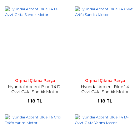
Orjinal Çıkma Parça
Orjinal Çıkma Parça
Hyundai Accent Blue 1.4 D-
Hyundai Accent Blue 1.4
Cvvt G4fa Sandık Motor
Cvvt G4fa Sandık Motor
1,18 TL
1,18 TL