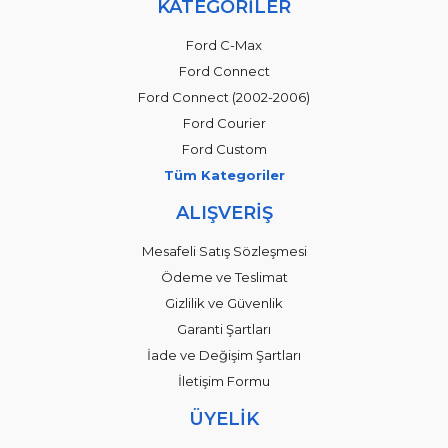
KATEGORİLER
Ford C-Max
Ford Connect
Ford Connect (2002-2006)
Ford Courier
Ford Custom
Tüm Kategoriler
ALIŞVERİŞ
Mesafeli Satış Sözleşmesi
Ödeme ve Teslimat
Gizlilik ve Güvenlik
Garanti Şartları
İade ve Değişim Şartları
İletişim Formu
ÜYELİK