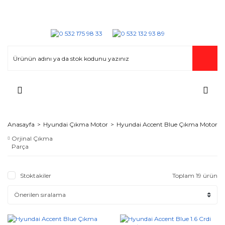
Anasayfa
Hyundai Çıkma Motor
Hyundai Accent Blue Çıkma Motor
Orjinal Çıkma
Parça
Stoktakiler
Toplam 19 ürün