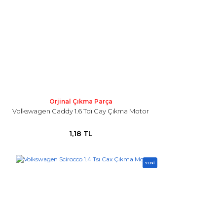
Orjinal Çıkma Parça
Volkswagen Caddy 1.6 Tdı Cay Çıkma Motor
1,18 TL
YENİ