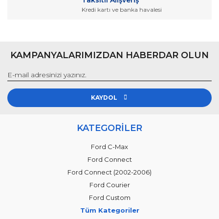
Taksitli Alışveriş
Kredi kartı ve banka havalesi
KAMPANYALARIMIZDAN HABERDAR OLUN
KAYDOL
KATEGORİLER
Ford C-Max
Ford Connect
Ford Connect (2002-2006)
Ford Courier
Ford Custom
Tüm Kategoriler