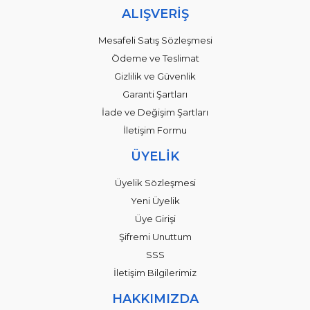
ALIŞVERİŞ
Mesafeli Satış Sözleşmesi
Ödeme ve Teslimat
Gizlilik ve Güvenlik
Garanti Şartları
İade ve Değişim Şartları
İletişim Formu
ÜYELİK
Üyelik Sözleşmesi
Yeni Üyelik
Üye Girişi
Şifremi Unuttum
SSS
İletişim Bilgilerimiz
HAKKIMIZDA