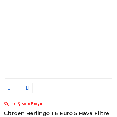
Orjinal Çıkma Parça
Citroen Berlingo 1.6 Euro 5 Hava Filtre