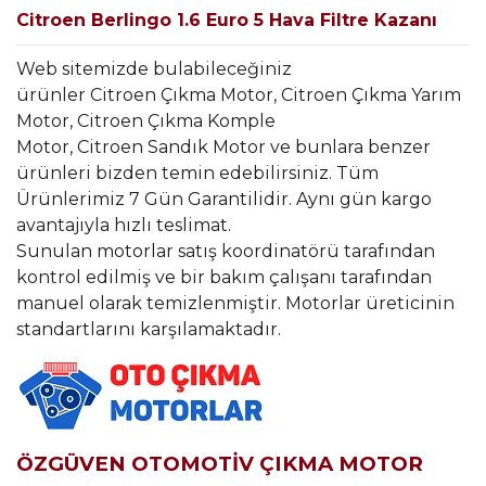
Citroen Berlingo 1.6 Euro 5 Hava Filtre Kazanı
Web sitemizde bulabileceğiniz
ürünler Citroen Çıkma Motor, Citroen Çıkma Yarım
Motor, Citroen Çıkma Komple
Motor, Citroen Sandık Motor ve bunlara benzer
ürünleri bizden temin edebilirsiniz. Tüm
Ürünlerimiz 7 Gün Garantilidir. Aynı gün kargo
avantajıyla hızlı teslimat.
Sunulan motorlar satış koordinatörü tarafından
kontrol edilmiş ve bir bakım çalışanı tarafından
manuel olarak temizlenmiştir. Motorlar üreticinin
standartlarını karşılamaktadır.
ÖZGÜVEN OTOMOTİV ÇIKMA MOTOR