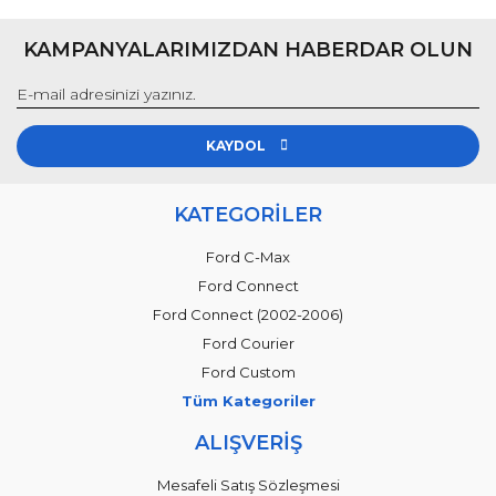
KAMPANYALARIMIZDAN HABERDAR OLUN
KAYDOL
KATEGORİLER
Ford C-Max
Ford Connect
Ford Connect (2002-2006)
Ford Courier
Ford Custom
Tüm Kategoriler
ALIŞVERİŞ
Mesafeli Satış Sözleşmesi