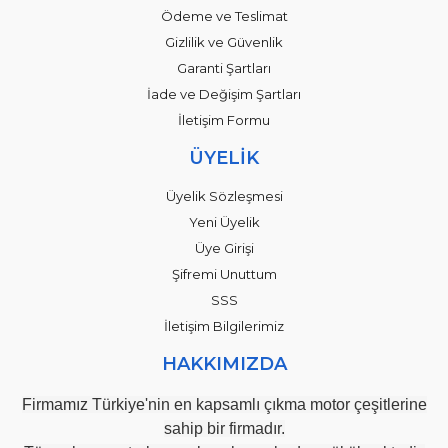
Ödeme ve Teslimat
Gizlilik ve Güvenlik
Garanti Şartları
İade ve Değişim Şartları
İletişim Formu
ÜYELİK
Üyelik Sözleşmesi
Yeni Üyelik
Üye Girişi
Şifremi Unuttum
SSS
İletişim Bilgilerimiz
HAKKIMIZDA
Firmamız Türkiye'nin en kapsamlı çıkma motor çeşitlerine
sahip bir firmadır.