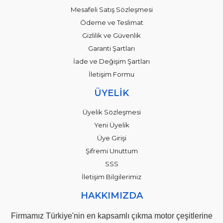
Mesafeli Satış Sözleşmesi
Ödeme ve Teslimat
Gizlilik ve Güvenlik
Garanti Şartları
İade ve Değişim Şartları
İletişim Formu
ÜYELİK
Üyelik Sözleşmesi
Yeni Üyelik
Üye Girişi
Şifremi Unuttum
SSS
İletişim Bilgilerimiz
HAKKIMIZDA
Firmamız Türkiye'nin en kapsamlı çıkma motor çeşitlerine