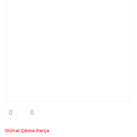
Orjinal Çıkma Parça