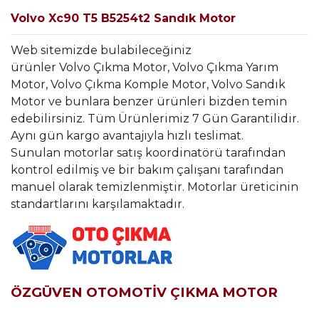
Volvo Xc90 T5 B5254t2 Sandık Motor
Web sitemizde bulabileceğiniz
ürünler Volvo Çıkma Motor, Volvo Çıkma Yarım
Motor, Volvo Çıkma Komple Motor, Volvo Sandık
Motor ve bunlara benzer ürünleri bizden temin
edebilirsiniz. Tüm Ürünlerimiz 7 Gün Garantilidir.
Aynı gün kargo avantajıyla hızlı teslimat.
Sunulan motorlar satış koordinatörü tarafından
kontrol edilmiş ve bir bakım çalışanı tarafından
manuel olarak temizlenmiştir. Motorlar üreticinin
standartlarını karşılamaktadır.
ÖZGÜVEN OTOMOTİV ÇIKMA MOTOR