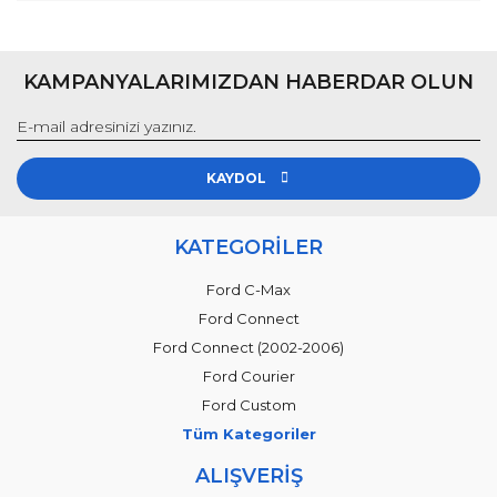
KAMPANYALARIMIZDAN HABERDAR OLUN
KAYDOL
KATEGORİLER
Ford C-Max
Ford Connect
Ford Connect (2002-2006)
Ford Courier
Ford Custom
Tüm Kategoriler
ALIŞVERİŞ