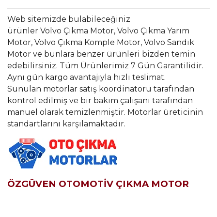
Web sitemizde bulabileceğiniz
ürünler Volvo Çıkma Motor, Volvo Çıkma Yarım
Motor, Volvo Çıkma Komple Motor, Volvo Sandık
Motor ve bunlara benzer ürünleri bizden temin
edebilirsiniz. Tüm Ürünlerimiz 7 Gün Garantilidir.
Aynı gün kargo avantajıyla hızlı teslimat.
Sunulan motorlar satış koordinatörü tarafından
kontrol edilmiş ve bir bakım çalışanı tarafından
manuel olarak temizlenmiştir. Motorlar üreticinin
standartlarını karşılamaktadır.
ÖZGÜVEN OTOMOTİV ÇIKMA MOTOR