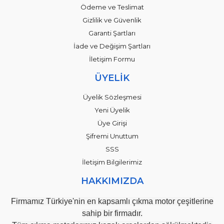
Ödeme ve Teslimat
Gizlilik ve Güvenlik
Garanti Şartları
İade ve Değişim Şartları
İletişim Formu
ÜYELİK
Üyelik Sözleşmesi
Yeni Üyelik
Üye Girişi
Şifremi Unuttum
SSS
İletişim Bilgilerimiz
HAKKIMIZDA
Firmamız Türkiye'nin en kapsamlı çıkma motor çeşitlerine
sahip bir firmadır.