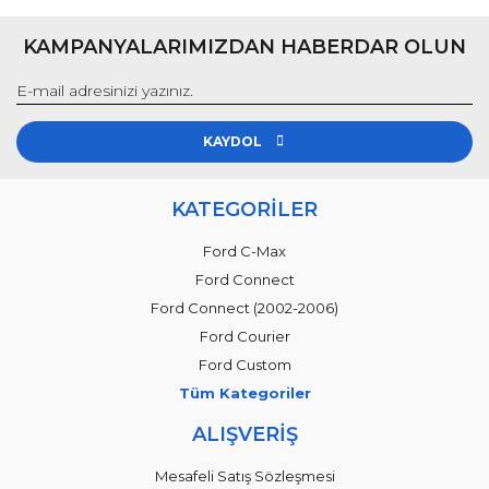
KAMPANYALARIMIZDAN HABERDAR OLUN
KAYDOL
KATEGORİLER
Ford C-Max
Ford Connect
Ford Connect (2002-2006)
Ford Courier
Ford Custom
Tüm Kategoriler
ALIŞVERİŞ
Mesafeli Satış Sözleşmesi