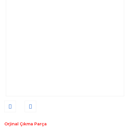
Orjinal Çıkma Parça