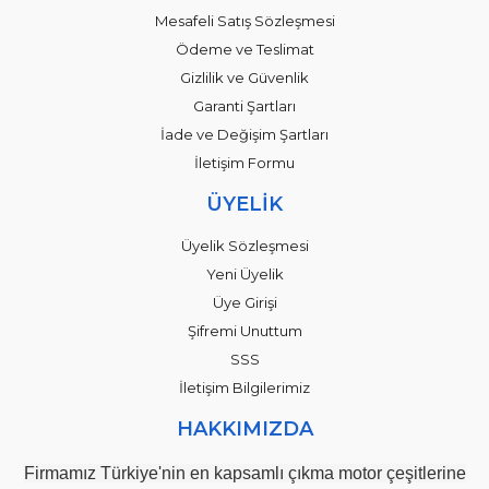
Mesafeli Satış Sözleşmesi
Ödeme ve Teslimat
Gizlilik ve Güvenlik
Garanti Şartları
İade ve Değişim Şartları
İletişim Formu
ÜYELİK
Üyelik Sözleşmesi
Yeni Üyelik
Üye Girişi
Şifremi Unuttum
SSS
İletişim Bilgilerimiz
HAKKIMIZDA
Firmamız Türkiye'nin en kapsamlı çıkma motor çeşitlerine