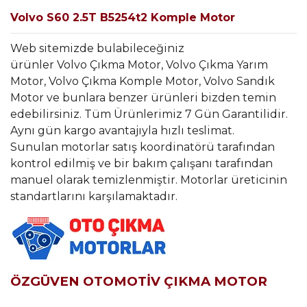
Volvo S60 2.5T B5254t2 Komple Motor
Web sitemizde bulabileceğiniz
ürünler Volvo Çıkma Motor, Volvo Çıkma Yarım
Motor, Volvo Çıkma Komple Motor, Volvo Sandık
Motor ve bunlara benzer ürünleri bizden temin
edebilirsiniz. Tüm Ürünlerimiz 7 Gün Garantilidir.
Aynı gün kargo avantajıyla hızlı teslimat.
Sunulan motorlar satış koordinatörü tarafından
kontrol edilmiş ve bir bakım çalışanı tarafından
manuel olarak temizlenmiştir. Motorlar üreticinin
standartlarını karşılamaktadır.
ÖZGÜVEN OTOMOTİV ÇIKMA MOTOR