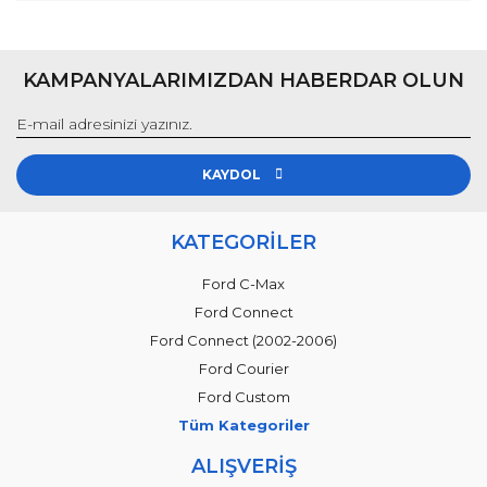
KAMPANYALARIMIZDAN HABERDAR OLUN
KAYDOL
KATEGORİLER
Ford C-Max
Ford Connect
Ford Connect (2002-2006)
Ford Courier
Ford Custom
Tüm Kategoriler
ALIŞVERİŞ