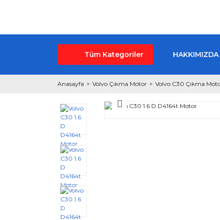
Tüm Kategoriler
HAKKIMIZDA
Anasayfa
Volvo Çıkma Motor
Volvo C30 Çıkma Mot