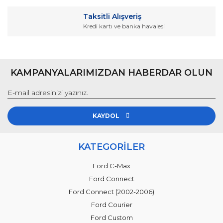
Taksitli Alışveriş
Kredi kartı ve banka havalesi
Gönder
KAMPANYALARIMIZDAN HABERDAR OLUN
KAYDOL
KATEGORİLER
Ford C-Max
Ford Connect
Ford Connect (2002-2006)
Ford Courier
Ford Custom