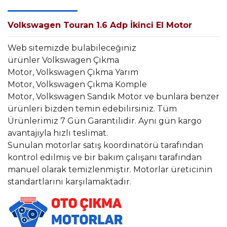
Volkswagen Touran 1.6 Adp İkinci El Motor
Web sitemizde bulabileceğiniz
ürünler Volkswagen Çıkma
Motor, Volkswagen Çıkma Yarım
Motor, Volkswagen Çıkma Komple
Motor, Volkswagen Sandık Motor ve bunlara benzer
ürünleri bizden temin edebilirsiniz. Tüm
Ürünlerimiz 7 Gün Garantilidir. Aynı gün kargo
avantajıyla hızlı teslimat.
Sunulan motorlar satış koordinatörü tarafından
kontrol edilmiş ve bir bakım çalışanı tarafından
manuel olarak temizlenmiştir. Motorlar üreticinin
standartlarını karşılamaktadır.