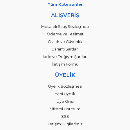
Tüm Kategoriler
ALIŞVERİŞ
Mesafeli Satış Sözleşmesi
Ödeme ve Teslimat
Gizlilik ve Güvenlik
Garanti Şartları
İade ve Değişim Şartları
İletişim Formu
ÜYELİK
Üyelik Sözleşmesi
Yeni Üyelik
Üye Girişi
Şifremi Unuttum
SSS
İletişim Bilgilerimiz