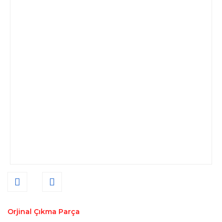
Orjinal Çıkma Parça