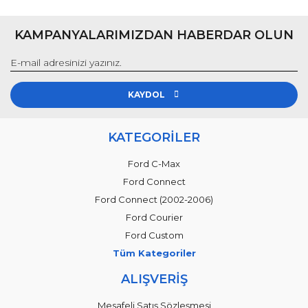
KAMPANYALARIMIZDAN HABERDAR OLUN
KAYDOL
KATEGORİLER
Ford C-Max
Ford Connect
Ford Connect (2002-2006)
Ford Courier
Ford Custom
Tüm Kategoriler
ALIŞVERİŞ
Mesafeli Satış Sözleşmesi