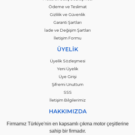
Ödeme ve Teslimat
Gizlilik ve Güvenlik
Garanti Şartları
İade ve Değişim Şartları
İletişim Formu
ÜYELİK
Üyelik Sözleşmesi
Yeni Üyelik
Üye Girişi
Şifremi Unuttum
SSS
İletişim Bilgilerimiz
HAKKIMIZDA
Firmamız Türkiye'nin en kapsamlı çıkma motor çeşitlerine
sahip bir firmadır.