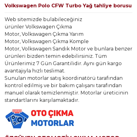
Volkswagen Polo CFW Turbo Yağ tahliye borusu
Web sitemizde bulabileceğiniz
ürünler Volkswagen Çıkma
Motor, Volkswagen Çıkma Yarım
Motor, Volkswagen Çıkma Komple
Motor, Volkswagen Sandık Motor ve bunlara benzer
ürünleri bizden temin edebilirsiniz. Tüm
Ürünlerimiz 7 Gün Garantilidir. Aynı gün kargo
avantajıyla hızlı teslimat.
Sunulan motorlar satış koordinatörü tarafından
kontrol edilmiş ve bir bakım çalışanı tarafından
manuel olarak temizlenmiştir. Motorlar üreticinin
standartlarını karşılamaktadır.