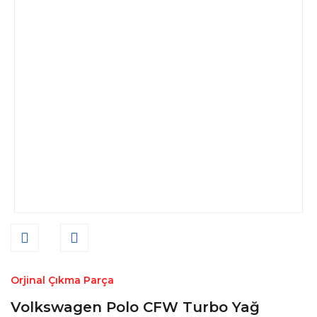
Orjinal Çıkma Parça
Volkswagen Polo CFW Turbo Yağ