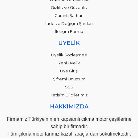
Gizlilik ve Güvenlik
Garanti Şartları
İade ve Değişim Şartları
İletişim Formu
ÜYELİK
Üyelik Sözleşmesi
Yeni Üyelik
Üye Girişi
Şifremi Unuttum
SSS
İletişim Bilgilerimiz
HAKKIMIZDA
Firmamız Türkiye'nin en kapsamlı çıkma motor çeşitlerine
sahip bir firmadır.
Tüm çıkma motorlarımız kazalı araçlardan sökülmektedir.