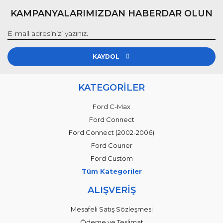
KAMPANYALARIMIZDAN HABERDAR OLUN
KAYDOL
KATEGORİLER
Ford C-Max
Ford Connect
Ford Connect (2002-2006)
Ford Courier
Ford Custom
Tüm Kategoriler
ALIŞVERİŞ
Mesafeli Satış Sözleşmesi
Ödeme ve Teslimat