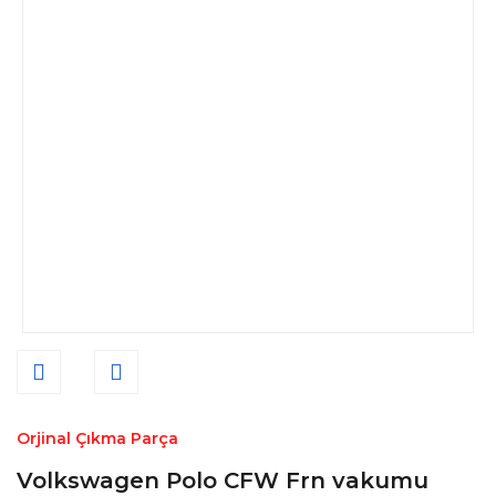
Orjinal Çıkma Parça
Volkswagen Polo CFW Frn vakumu