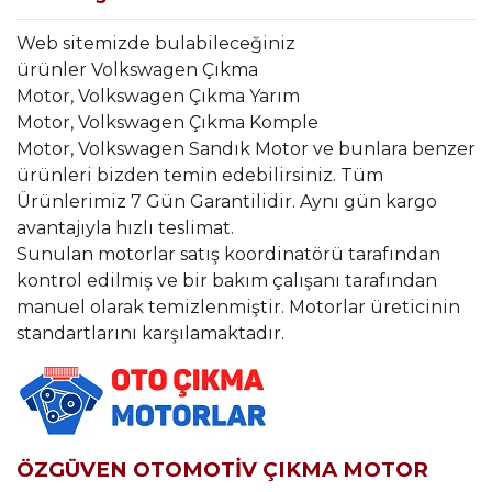
Web sitemizde bulabileceğiniz
ürünler Volkswagen Çıkma
Motor, Volkswagen Çıkma Yarım
Motor, Volkswagen Çıkma Komple
Motor, Volkswagen Sandık Motor ve bunlara benzer
ürünleri bizden temin edebilirsiniz. Tüm
Ürünlerimiz 7 Gün Garantilidir. Aynı gün kargo
avantajıyla hızlı teslimat.
Sunulan motorlar satış koordinatörü tarafından
kontrol edilmiş ve bir bakım çalışanı tarafından
manuel olarak temizlenmiştir. Motorlar üreticinin
standartlarını karşılamaktadır.
ÖZGÜVEN OTOMOTİV ÇIKMA MOTOR