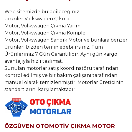
Web sitemizde bulabileceğiniz
ürünler Volkswagen Çıkma
Motor, Volkswagen Çıkma Yarım
Motor, Volkswagen Çıkma Komple
Motor, Volkswagen Sandık Motor ve bunlara benzer
ürünleri bizden temin edebilirsiniz. Tüm
Ürünlerimiz 7 Gün Garantilidir. Aynı gün kargo
avantajıyla hızlı teslimat.
Sunulan motorlar satış koordinatörü tarafından
kontrol edilmiş ve bir bakım çalışanı tarafından
manuel olarak temizlenmiştir. Motorlar üreticinin
standartlarını karşılamaktadır.
ÖZGÜVEN OTOMOTİV ÇIKMA MOTOR