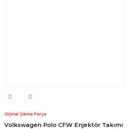
Orjinal Çıkma Parça
Volkswagen Polo CFW Enjektör Takımı