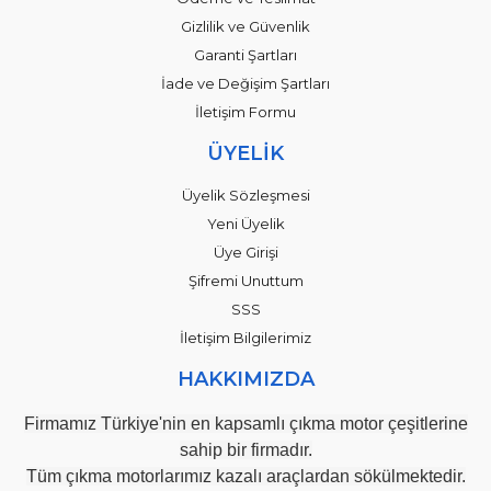
Gizlilik ve Güvenlik
Garanti Şartları
İade ve Değişim Şartları
İletişim Formu
ÜYELİK
Üyelik Sözleşmesi
Yeni Üyelik
Üye Girişi
Şifremi Unuttum
SSS
İletişim Bilgilerimiz
HAKKIMIZDA
Firmamız Türkiye'nin en kapsamlı çıkma motor çeşitlerine
sahip bir firmadır.
Tüm çıkma motorlarımız kazalı araçlardan sökülmektedir.