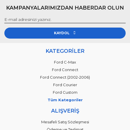
KAMPANYALARIMIZDAN HABERDAR OLUN
KAYDOL
KATEGORİLER
Ford C-Max
Ford Connect
Ford Connect (2002-2006)
Ford Courier
Ford Custom
Tüm Kategoriler
ALIŞVERİŞ
Mesafeli Satış Sözleşmesi
Ödeme ve Teslimat