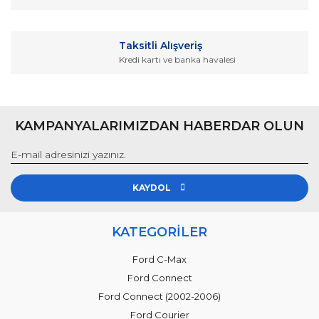
Taksitli Alışveriş
Kredi kartı ve banka havalesi
Gönder
KAMPANYALARIMIZDAN HABERDAR OLUN
KAYDOL
KATEGORİLER
Ford C-Max
Ford Connect
Ford Connect (2002-2006)
Ford Courier