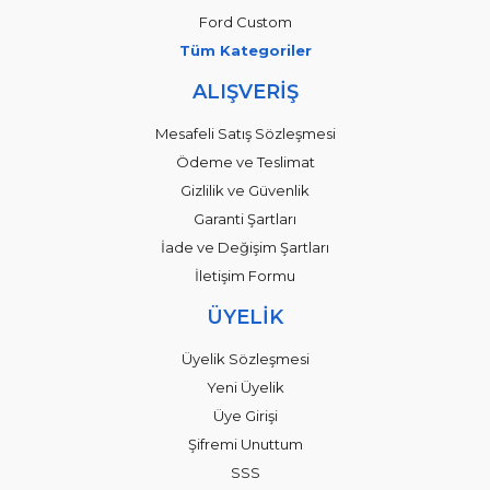
Ford Custom
Tüm Kategoriler
ALIŞVERİŞ
Mesafeli Satış Sözleşmesi
Ödeme ve Teslimat
Gizlilik ve Güvenlik
Garanti Şartları
İade ve Değişim Şartları
İletişim Formu
ÜYELİK
Üyelik Sözleşmesi
Yeni Üyelik
Üye Girişi
Şifremi Unuttum
SSS