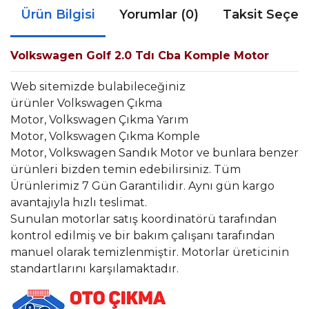
Ürün Bilgisi
Yorumlar (0)
Taksit Seçen
Volkswagen Golf 2.0 Tdı Cba Komple Motor
Web sitemizde bulabileceğiniz
ürünler Volkswagen Çıkma
Motor, Volkswagen Çıkma Yarım
Motor, Volkswagen Çıkma Komple
Motor, Volkswagen Sandık Motor ve bunlara benzer
ürünleri bizden temin edebilirsiniz. Tüm
Ürünlerimiz 7 Gün Garantilidir. Aynı gün kargo
avantajıyla hızlı teslimat.
Sunulan motorlar satış koordinatörü tarafından
kontrol edilmiş ve bir bakım çalışanı tarafından
manuel olarak temizlenmiştir. Motorlar üreticinin
standartlarını karşılamaktadır.