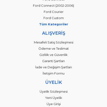
Ford Connect (2002-2006)
Ford Courier
Ford Custom
Tüm Kategoriler
ALIŞVERİŞ
Mesafeli Satış Sözleşmesi
Ödeme ve Teslimat
Gizlilik ve Güvenlik
Garanti Şartları
İade ve Değişim Şartları
İletişim Formu
ÜYELİK
Üyelik Sözleşmesi
Yeni Üyelik
Üye Girişi