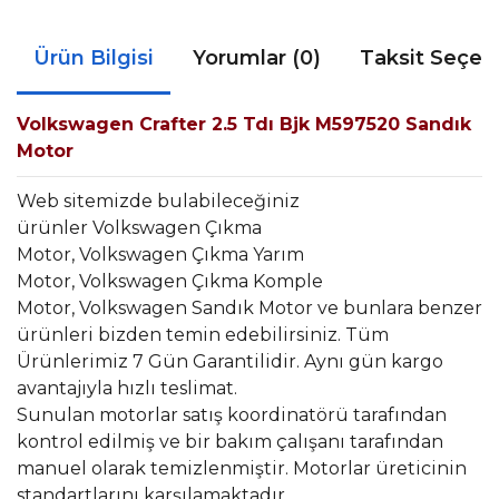
Ürün Bilgisi
Yorumlar (0)
Taksit Seçen
Volkswagen Crafter 2.5 Tdı Bjk M597520 Sandık
Motor
Web sitemizde bulabileceğiniz
ürünler Volkswagen Çıkma
Motor, Volkswagen Çıkma Yarım
Motor, Volkswagen Çıkma Komple
Motor, Volkswagen Sandık Motor ve bunlara benzer
ürünleri bizden temin edebilirsiniz. Tüm
Ürünlerimiz 7 Gün Garantilidir. Aynı gün kargo
avantajıyla hızlı teslimat.
Sunulan motorlar satış koordinatörü tarafından
kontrol edilmiş ve bir bakım çalışanı tarafından
manuel olarak temizlenmiştir. Motorlar üreticinin
standartlarını karşılamaktadır.