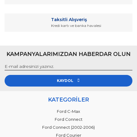
Taksitli Alışveriş
Kredi kartı ve banka havalesi
Gönder
KAMPANYALARIMIZDAN HABERDAR OLUN
KAYDOL
KATEGORİLER
Ford C-Max
Ford Connect
Ford Connect (2002-2006)
Ford Courier