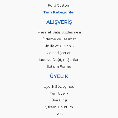
Ford Custom
Tüm Kategoriler
ALIŞVERİŞ
Mesafeli Satış Sözleşmesi
Ödeme ve Teslimat
Gizlilik ve Güvenlik
Garanti Şartları
İade ve Değişim Şartları
İletişim Formu
ÜYELİK
Üyelik Sözleşmesi
Yeni Üyelik
Üye Girişi
Şifremi Unuttum
SSS