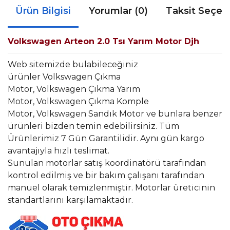
Ürün Bilgisi
Yorumlar (0)
Taksit Seçen
Volkswagen Arteon 2.0 Tsı Yarım Motor Djh
Web sitemizde bulabileceğiniz
ürünler Volkswagen Çıkma
Motor, Volkswagen Çıkma Yarım
Motor, Volkswagen Çıkma Komple
Motor, Volkswagen Sandık Motor ve bunlara benzer
ürünleri bizden temin edebilirsiniz. Tüm
Ürünlerimiz 7 Gün Garantilidir. Aynı gün kargo
avantajıyla hızlı teslimat.
Sunulan motorlar satış koordinatörü tarafından
kontrol edilmiş ve bir bakım çalışanı tarafından
manuel olarak temizlenmiştir. Motorlar üreticinin
standartlarını karşılamaktadır.