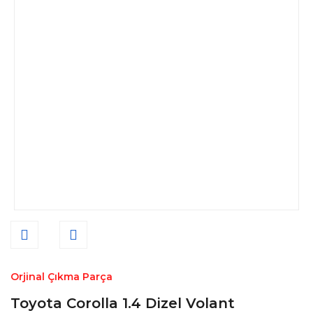
Orjinal Çıkma Parça
Toyota Corolla 1.4 Dizel Volant