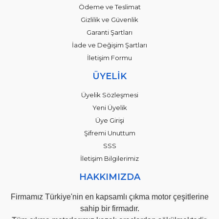
Ödeme ve Teslimat
Gizlilik ve Güvenlik
Garanti Şartları
İade ve Değişim Şartları
İletişim Formu
ÜYELİK
Üyelik Sözleşmesi
Yeni Üyelik
Üye Girişi
Şifremi Unuttum
SSS
İletişim Bilgilerimiz
HAKKIMIZDA
Firmamız Türkiye'nin en kapsamlı çıkma motor çeşitlerine
sahip bir firmadır.