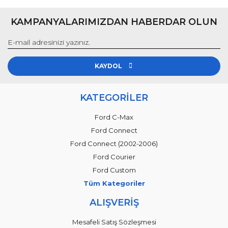
KAMPANYALARIMIZDAN HABERDAR OLUN
KAYDOL
KATEGORİLER
Ford C-Max
Ford Connect
Ford Connect (2002-2006)
Ford Courier
Ford Custom
Tüm Kategoriler
ALIŞVERİŞ
Mesafeli Satış Sözleşmesi