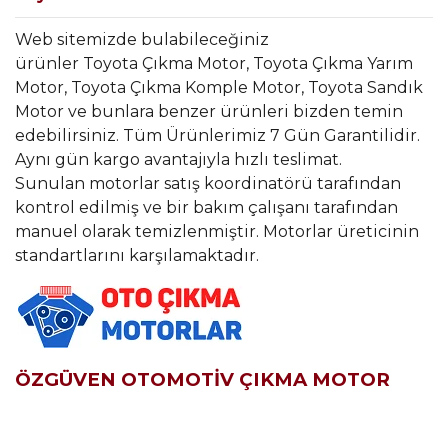
Web sitemizde bulabileceğiniz
ürünler Toyota Çıkma Motor, Toyota Çıkma Yarım
Motor, Toyota Çıkma Komple Motor, Toyota Sandık
Motor ve bunlara benzer ürünleri bizden temin
edebilirsiniz. Tüm Ürünlerimiz 7 Gün Garantilidir.
Aynı gün kargo avantajıyla hızlı teslimat.
Sunulan motorlar satış koordinatörü tarafından
kontrol edilmiş ve bir bakım çalışanı tarafından
manuel olarak temizlenmiştir. Motorlar üreticinin
standartlarını karşılamaktadır.
ÖZGÜVEN OTOMOTİV ÇIKMA MOTOR