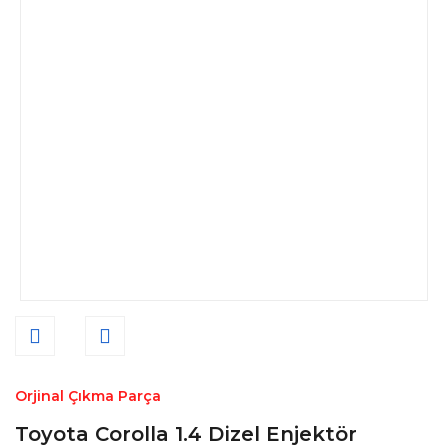
Orjinal Çıkma Parça
Toyota Corolla 1.4 Dizel Enjektör