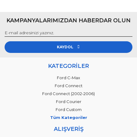
KAMPANYALARIMIZDAN HABERDAR OLUN
KAYDOL
KATEGORİLER
Ford C-Max
Ford Connect
Ford Connect (2002-2006)
Ford Courier
Ford Custom
Tüm Kategoriler
ALIŞVERİŞ