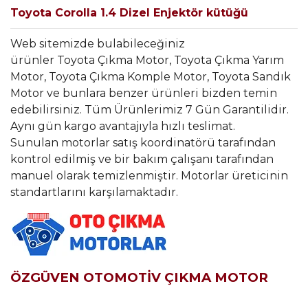
Toyota Corolla 1.4 Dizel Enjektör kütüğü
Web sitemizde bulabileceğiniz
ürünler Toyota Çıkma Motor, Toyota Çıkma Yarım
Motor, Toyota Çıkma Komple Motor, Toyota Sandık
Motor ve bunlara benzer ürünleri bizden temin
edebilirsiniz. Tüm Ürünlerimiz 7 Gün Garantilidir.
Aynı gün kargo avantajıyla hızlı teslimat.
Sunulan motorlar satış koordinatörü tarafından
kontrol edilmiş ve bir bakım çalışanı tarafından
manuel olarak temizlenmiştir. Motorlar üreticinin
standartlarını karşılamaktadır.
ÖZGÜVEN OTOMOTİV ÇIKMA MOTOR