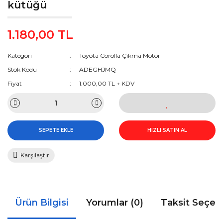
kütüğü
1.180,00 TL
Kategori
Toyota Corolla Çıkma Motor
Stok Kodu
ADEGHJMQ
Fiyat
1.000,00 TL + KDV
SEPETE EKLE
HIZLI SATIN AL
Karşılaştır
Ürün Bilgisi
Yorumlar (0)
Taksit Seçen