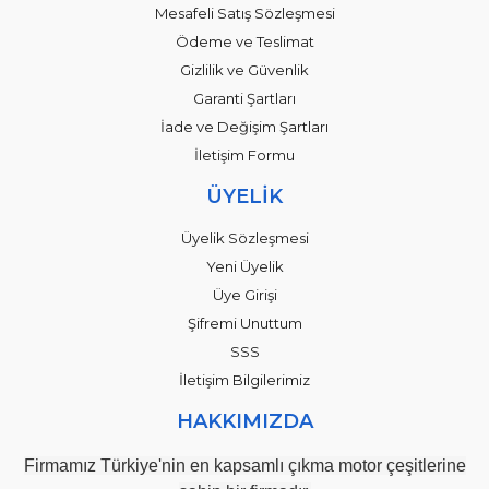
Mesafeli Satış Sözleşmesi
Ödeme ve Teslimat
Gizlilik ve Güvenlik
Garanti Şartları
İade ve Değişim Şartları
İletişim Formu
ÜYELİK
Üyelik Sözleşmesi
Yeni Üyelik
Üye Girişi
Şifremi Unuttum
SSS
İletişim Bilgilerimiz
HAKKIMIZDA
Firmamız Türkiye'nin en kapsamlı çıkma motor çeşitlerine