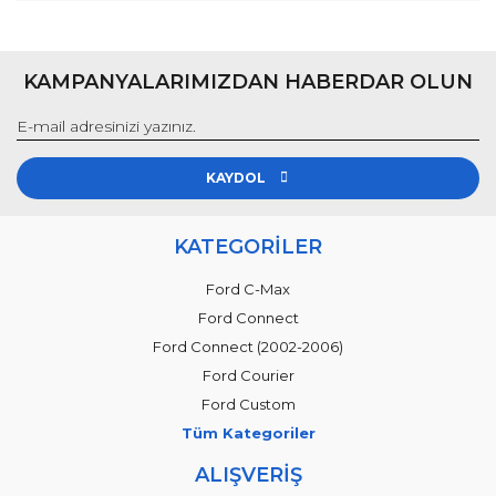
KAMPANYALARIMIZDAN HABERDAR OLUN
KAYDOL
KATEGORİLER
Ford C-Max
Ford Connect
Ford Connect (2002-2006)
Ford Courier
Ford Custom
Tüm Kategoriler
ALIŞVERİŞ