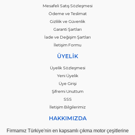
Mesafeli Satış Sözleşmesi
Ödeme ve Teslimat
Gizlilik ve Güvenlik
Garanti Şartları
İade ve Değişim Şartları
İletişim Formu
ÜYELİK
Üyelik Sözleşmesi
Yeni Üyelik
Üye Girişi
Şifremi Unuttum
SSS
İletişim Bilgilerimiz
HAKKIMIZDA
Firmamız Türkiye'nin en kapsamlı çıkma motor çeşitlerine