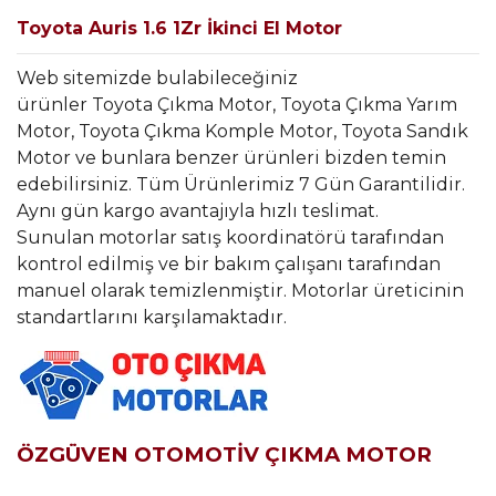
Toyota Auris 1.6 1Zr İkinci El Motor
Web sitemizde bulabileceğiniz
ürünler Toyota Çıkma Motor, Toyota Çıkma Yarım
Motor, Toyota Çıkma Komple Motor, Toyota Sandık
Motor ve bunlara benzer ürünleri bizden temin
edebilirsiniz. Tüm Ürünlerimiz 7 Gün Garantilidir.
Aynı gün kargo avantajıyla hızlı teslimat.
Sunulan motorlar satış koordinatörü tarafından
kontrol edilmiş ve bir bakım çalışanı tarafından
manuel olarak temizlenmiştir. Motorlar üreticinin
standartlarını karşılamaktadır.
ÖZGÜVEN OTOMOTİV ÇIKMA MOTOR