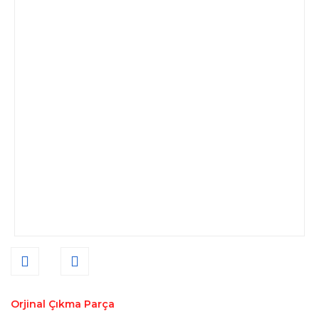
Orjinal Çıkma Parça