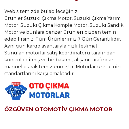
Web sitemizde bulabileceğiniz
ürünler Suzuki Çıkma Motor, Suzuki Çıkma Yarım
Motor, Suzuki Çıkma Komple Motor, Suzuki Sandık
Motor ve bunlara benzer ürünleri bizden temin
edebilirsiniz. Tüm Ürünlerimiz 7 Gün Garantilidir.
Aynı gün kargo avantajıyla hızlı teslimat.
Sunulan motorlar satış koordinatörü tarafından
kontrol edilmiş ve bir bakım çalışanı tarafından
manuel olarak temizlenmiştir. Motorlar üreticinin
standartlarını karşılamaktadır.
ÖZGÜVEN OTOMOTİV ÇIKMA MOTOR