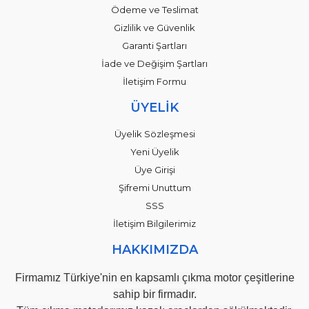
Ödeme ve Teslimat
Gizlilik ve Güvenlik
Garanti Şartları
İade ve Değişim Şartları
İletişim Formu
ÜYELİK
Üyelik Sözleşmesi
Yeni Üyelik
Üye Girişi
Şifremi Unuttum
SSS
İletişim Bilgilerimiz
HAKKIMIZDA
Firmamız Türkiye'nin en kapsamlı çıkma motor çeşitlerine
sahip bir firmadır.