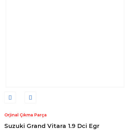
Orjinal Çıkma Parça
Suzuki Grand Vitara 1.9 Dci Egr