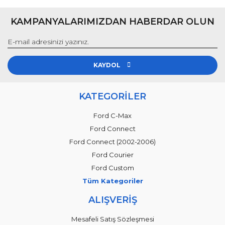
KAMPANYALARIMIZDAN HABERDAR OLUN
KAYDOL
KATEGORİLER
Ford C-Max
Ford Connect
Ford Connect (2002-2006)
Ford Courier
Ford Custom
Tüm Kategoriler
ALIŞVERİŞ
Mesafeli Satış Sözleşmesi