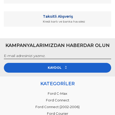
Taksitli Alışveriş
Kredi kartı ve banka havalesi
Gönder
KAMPANYALARIMIZDAN HABERDAR OLUN
KAYDOL
KATEGORİLER
Ford C-Max
Ford Connect
Ford Connect (2002-2006)
Ford Courier