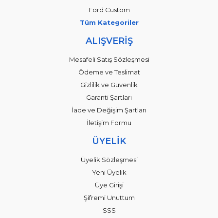
Ford Custom
Tüm Kategoriler
ALIŞVERİŞ
Mesafeli Satış Sözleşmesi
Ödeme ve Teslimat
Gizlilik ve Güvenlik
Garanti Şartları
İade ve Değişim Şartları
İletişim Formu
ÜYELİK
Üyelik Sözleşmesi
Yeni Üyelik
Üye Girişi
Şifremi Unuttum
SSS