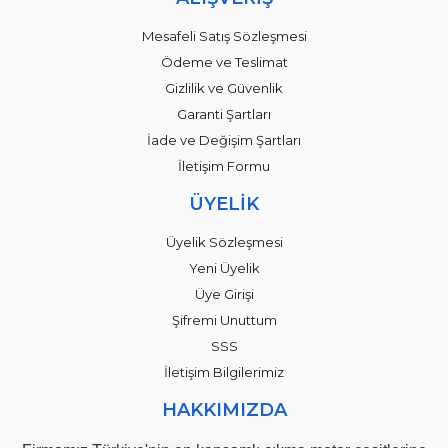
Mesafeli Satış Sözleşmesi
Ödeme ve Teslimat
Gizlilik ve Güvenlik
Garanti Şartları
İade ve Değişim Şartları
İletişim Formu
ÜYELİK
Üyelik Sözleşmesi
Yeni Üyelik
Üye Girişi
Şifremi Unuttum
SSS
İletişim Bilgilerimiz
HAKKIMIZDA