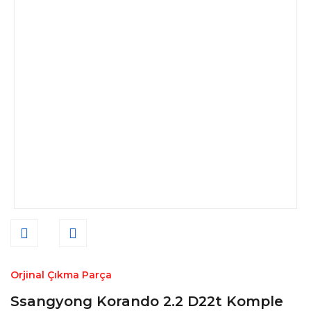
Orjinal Çıkma Parça
Ssangyong Korando 2.2 D22t Komple