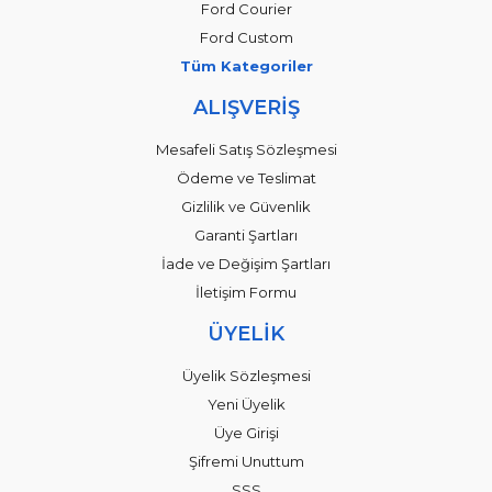
Ford Courier
Ford Custom
Tüm Kategoriler
ALIŞVERİŞ
Mesafeli Satış Sözleşmesi
Ödeme ve Teslimat
Gizlilik ve Güvenlik
Garanti Şartları
İade ve Değişim Şartları
İletişim Formu
ÜYELİK
Üyelik Sözleşmesi
Yeni Üyelik
Üye Girişi
Şifremi Unuttum
SSS