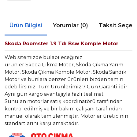
Ürün Bilgisi
Yorumlar (0)
Taksit Seçen
Skoda Roomster 1.9 Tdı Bsw Komple Motor
Web sitemizde bulabileceğiniz
ürünler Skoda Çıkma Motor, Skoda Çıkma Yarım
Motor, Skoda Çıkma Komple Motor, Skoda Sandık
Motor ve bunlara benzer ürünleri bizden temin
edebilirsiniz. Tüm Ürünlerimiz 7 Gün Garantilidir.
Aynı gün kargo avantajıyla hızlı teslimat.
Sunulan motorlar satış koordinatörü tarafından
kontrol edilmiş ve bir bakım çalışanı tarafından
manuel olarak temizlenmiştir. Motorlar üreticinin
standartlarını karşılamaktadır.