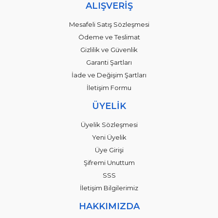
ALIŞVERİŞ
Mesafeli Satış Sözleşmesi
Ödeme ve Teslimat
Gizlilik ve Güvenlik
Garanti Şartları
İade ve Değişim Şartları
İletişim Formu
ÜYELİK
Üyelik Sözleşmesi
Yeni Üyelik
Üye Girişi
Şifremi Unuttum
SSS
İletişim Bilgilerimiz
HAKKIMIZDA