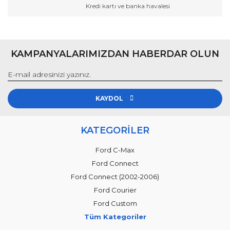
Kredi kartı ve banka havalesi
Gönder
KAMPANYALARIMIZDAN HABERDAR OLUN
KAYDOL
KATEGORİLER
Ford C-Max
Ford Connect
Ford Connect (2002-2006)
Ford Courier
Ford Custom
Tüm Kategoriler