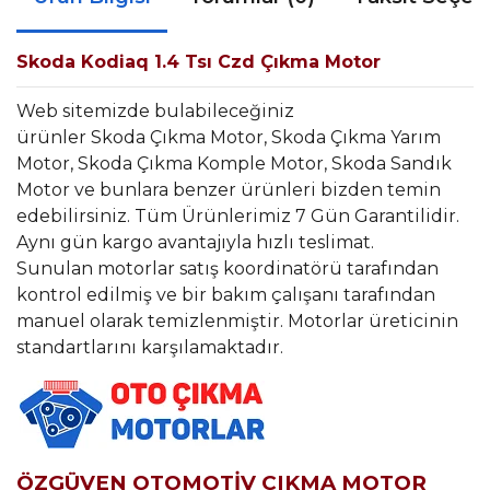
Skoda Kodiaq 1.4 Tsı Czd Çıkma Motor
Web sitemizde bulabileceğiniz
ürünler Skoda Çıkma Motor, Skoda Çıkma Yarım
Motor, Skoda Çıkma Komple Motor, Skoda Sandık
Motor ve bunlara benzer ürünleri bizden temin
edebilirsiniz. Tüm Ürünlerimiz 7 Gün Garantilidir.
Aynı gün kargo avantajıyla hızlı teslimat.
Sunulan motorlar satış koordinatörü tarafından
kontrol edilmiş ve bir bakım çalışanı tarafından
manuel olarak temizlenmiştir. Motorlar üreticinin
standartlarını karşılamaktadır.
ÖZGÜVEN OTOMOTİV ÇIKMA MOTOR