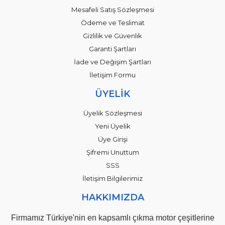
Mesafeli Satış Sözleşmesi
Ödeme ve Teslimat
Gizlilik ve Güvenlik
Garanti Şartları
İade ve Değişim Şartları
İletişim Formu
ÜYELİK
Üyelik Sözleşmesi
Yeni Üyelik
Üye Girişi
Şifremi Unuttum
SSS
İletişim Bilgilerimiz
HAKKIMIZDA
Firmamız Türkiye'nin en kapsamlı çıkma motor çeşitlerine