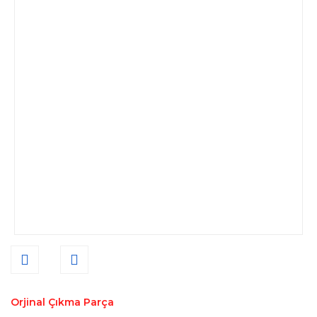
Orjinal Çıkma Parça