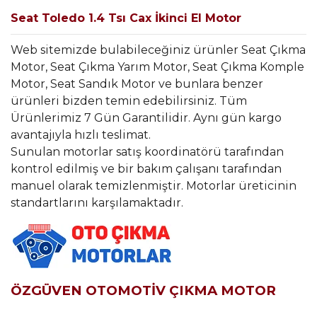
Seat Toledo 1.4 Tsı Cax İkinci El Motor
Web sitemizde bulabileceğiniz ürünler Seat Çıkma
Motor, Seat Çıkma Yarım Motor, Seat Çıkma Komple
Motor, Seat Sandık Motor ve bunlara benzer
ürünleri bizden temin edebilirsiniz. Tüm
Ürünlerimiz 7 Gün Garantilidir. Aynı gün kargo
avantajıyla hızlı teslimat.
Sunulan motorlar satış koordinatörü tarafından
kontrol edilmiş ve bir bakım çalışanı tarafından
manuel olarak temizlenmiştir. Motorlar üreticinin
standartlarını karşılamaktadır.
ÖZGÜVEN OTOMOTİV ÇIKMA MOTOR