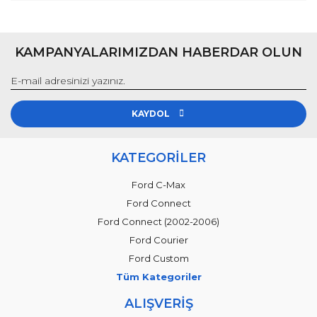
KAMPANYALARIMIZDAN HABERDAR OLUN
KAYDOL
KATEGORİLER
Ford C-Max
Ford Connect
Ford Connect (2002-2006)
Ford Courier
Ford Custom
Tüm Kategoriler
ALIŞVERİŞ