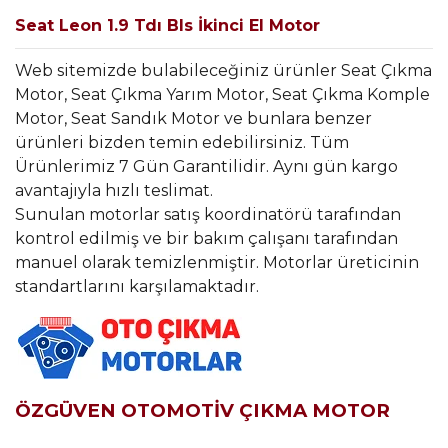
Seat Leon 1.9 Tdı Bls İkinci El Motor
Web sitemizde bulabileceğiniz ürünler Seat Çıkma
Motor, Seat Çıkma Yarım Motor, Seat Çıkma Komple
Motor, Seat Sandık Motor ve bunlara benzer
ürünleri bizden temin edebilirsiniz. Tüm
Ürünlerimiz 7 Gün Garantilidir. Aynı gün kargo
avantajıyla hızlı teslimat.
Sunulan motorlar satış koordinatörü tarafından
kontrol edilmiş ve bir bakım çalışanı tarafından
manuel olarak temizlenmiştir. Motorlar üreticinin
standartlarını karşılamaktadır.
ÖZGÜVEN OTOMOTİV ÇIKMA MOTOR