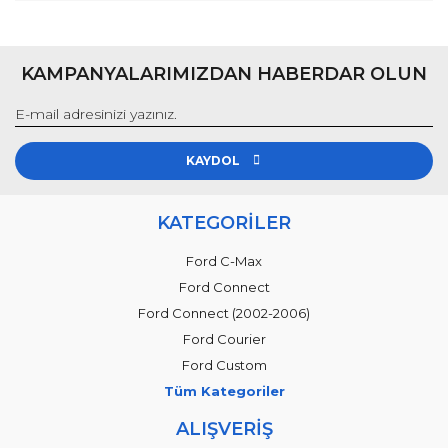
KAMPANYALARIMIZDAN HABERDAR OLUN
KAYDOL
KATEGORİLER
Ford C-Max
Ford Connect
Ford Connect (2002-2006)
Ford Courier
Ford Custom
Tüm Kategoriler
ALIŞVERİŞ