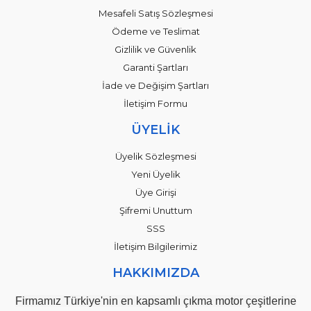
Mesafeli Satış Sözleşmesi
Ödeme ve Teslimat
Gizlilik ve Güvenlik
Garanti Şartları
İade ve Değişim Şartları
İletişim Formu
ÜYELİK
Üyelik Sözleşmesi
Yeni Üyelik
Üye Girişi
Şifremi Unuttum
SSS
İletişim Bilgilerimiz
HAKKIMIZDA
Firmamız Türkiye'nin en kapsamlı çıkma motor çeşitlerine