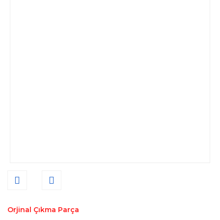
Orjinal Çıkma Parça