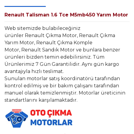
Renault Talisman 1.6 Tce M5mb450 Yarım Motor
Web sitemizde bulabileceğiniz
ürünler Renault Çıkma Motor, Renault Çıkma
Yarım Motor, Renault Çıkma Komple
Motor, Renault Sandık Motor ve bunlara benzer
ürünleri bizden temin edebilirsiniz. Tüm
Ürünlerimiz 7 Gün Garantilidir. Aynı gün kargo
avantajıyla hızlı teslimat.
Sunulan motorlar satış koordinatörü tarafından
kontrol edilmiş ve bir bakım çalışanı tarafından
manuel olarak temizlenmiştir. Motorlar üreticinin
standartlarını karşılamaktadır.