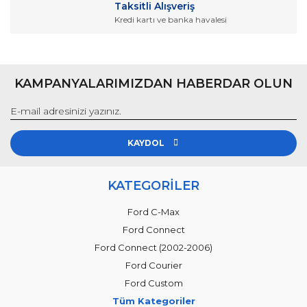
Taksitli Alışveriş
Kredi kartı ve banka havalesi
Gönder
KAMPANYALARIMIZDAN HABERDAR OLUN
KAYDOL
KATEGORİLER
Ford C-Max
Ford Connect
Ford Connect (2002-2006)
Ford Courier
Ford Custom
Tüm Kategoriler