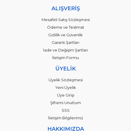
ALIŞVERİŞ
Mesafeli Satış Sözleşmesi
Ödeme ve Teslimat
Gizlilik ve Güvenlik
Garanti Şartları
İade ve Değişim Şartları
İletişim Formu
ÜYELİK
Üyelik Sözleşmesi
Yeni Üyelik
Üye Girişi
Şifremi Unuttum
SSS
İletişim Bilgilerimiz
HAKKIMIZDA