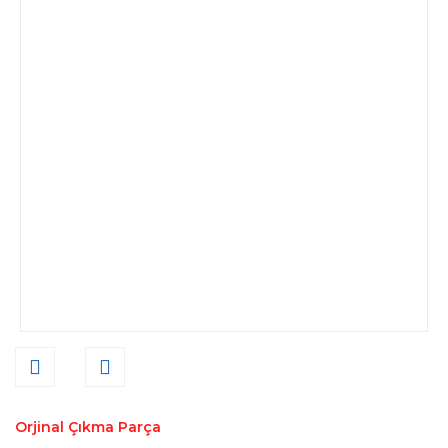
Orjinal Çıkma Parça