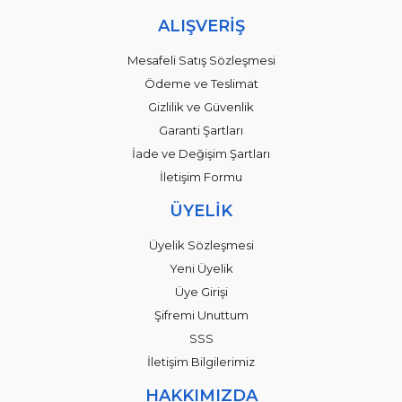
ALIŞVERİŞ
Mesafeli Satış Sözleşmesi
Ödeme ve Teslimat
Gizlilik ve Güvenlik
Garanti Şartları
İade ve Değişim Şartları
İletişim Formu
ÜYELİK
Üyelik Sözleşmesi
Yeni Üyelik
Üye Girişi
Şifremi Unuttum
SSS
İletişim Bilgilerimiz
HAKKIMIZDA