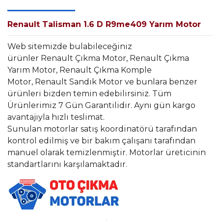
Renault Talisman 1.6 D R9me409 Yarım Motor
Web sitemizde bulabileceğiniz
ürünler Renault Çıkma Motor, Renault Çıkma
Yarım Motor, Renault Çıkma Komple
Motor, Renault Sandık Motor ve bunlara benzer
ürünleri bizden temin edebilirsiniz. Tüm
Ürünlerimiz 7 Gün Garantilidir. Aynı gün kargo
avantajıyla hızlı teslimat.
Sunulan motorlar satış koordinatörü tarafından
kontrol edilmiş ve bir bakım çalışanı tarafından
manuel olarak temizlenmiştir. Motorlar üreticinin
standartlarını karşılamaktadır.