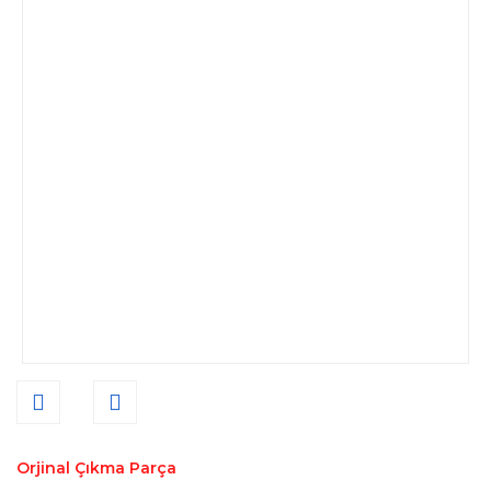
Orjinal Çıkma Parça