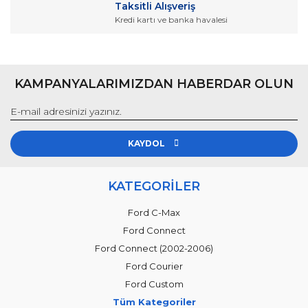
Taksitli Alışveriş
Kredi kartı ve banka havalesi
Gönder
KAMPANYALARIMIZDAN HABERDAR OLUN
KAYDOL
KATEGORİLER
Ford C-Max
Ford Connect
Ford Connect (2002-2006)
Ford Courier
Ford Custom
Tüm Kategoriler