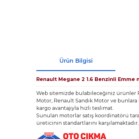
Ürün Bilgisi
Renault Megane 2 1.6 Benzinli Emme m
Web sitemizde bulabileceğiniz ürünler
Motor, Renault Sandık Motor ve bunlara 
kargo avantajıyla hızlı teslimat.
Sunulan motorlar satış koordinatörü tara
üreticinin standartlarını karşılamaktadır.