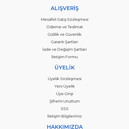
ALIŞVERİŞ
Mesafeli Satış Sözleşmesi
Ödeme ve Teslimat
Gizlilik ve Güvenlik
Garanti Şartları
İade ve Değişim Şartları
İletişim Formu
ÜYELİK
Üyelik Sözleşmesi
Yeni Üyelik
Üye Girişi
Şifremi Unuttum
SSS
İletişim Bilgilerimiz
HAKKIMIZDA