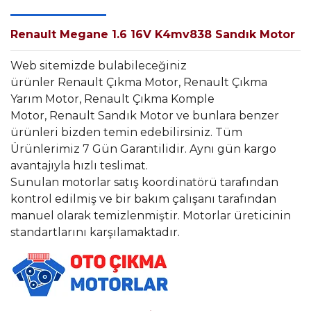
Renault Megane 1.6 16V K4mv838 Sandık Motor
Web sitemizde bulabileceğiniz
ürünler Renault Çıkma Motor, Renault Çıkma
Yarım Motor, Renault Çıkma Komple
Motor, Renault Sandık Motor ve bunlara benzer
ürünleri bizden temin edebilirsiniz. Tüm
Ürünlerimiz 7 Gün Garantilidir. Aynı gün kargo
avantajıyla hızlı teslimat.
Sunulan motorlar satış koordinatörü tarafından
kontrol edilmiş ve bir bakım çalışanı tarafından
manuel olarak temizlenmiştir. Motorlar üreticinin
standartlarını karşılamaktadır.