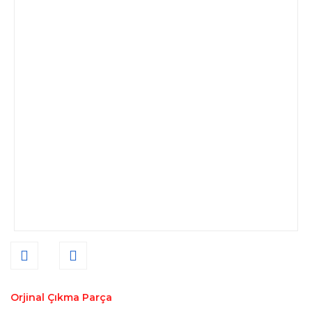
Orjinal Çıkma Parça