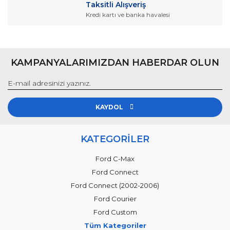
Taksitli Alışveriş
Kredi kartı ve banka havalesi
Gönder
KAMPANYALARIMIZDAN HABERDAR OLUN
KAYDOL
KATEGORİLER
Ford C-Max
Ford Connect
Ford Connect (2002-2006)
Ford Courier
Ford Custom
Tüm Kategoriler