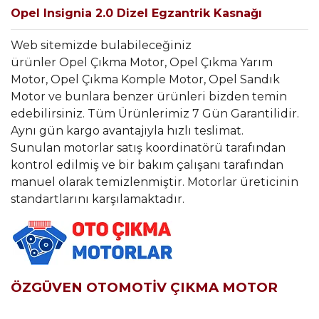
Opel Insignia 2.0 Dizel Egzantrik Kasnağı
Web sitemizde bulabileceğiniz
ürünler Opel Çıkma Motor, Opel Çıkma Yarım
Motor, Opel Çıkma Komple Motor, Opel Sandık
Motor ve bunlara benzer ürünleri bizden temin
edebilirsiniz. Tüm Ürünlerimiz 7 Gün Garantilidir.
Aynı gün kargo avantajıyla hızlı teslimat.
Sunulan motorlar satış koordinatörü tarafından
kontrol edilmiş ve bir bakım çalışanı tarafından
manuel olarak temizlenmiştir. Motorlar üreticinin
standartlarını karşılamaktadır.
ÖZGÜVEN OTOMOTİV ÇIKMA MOTOR