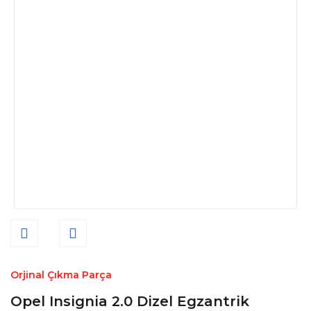
Orjinal Çıkma Parça
Opel Insignia 2.0 Dizel Egzantrik