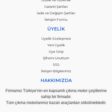
Garanti Şartları
İade ve Değişim Şartları
İletişim Formu
ÜYELİK
Üyelik Sözleşmesi
Yeni Üyelik
Üye Girişi
Şifremi Unuttum
SSS
İletişim Bilgilerimiz
HAKKIMIZDA
Firmamız Türkiye'nin en kapsamlı çıkma motor çeşitlerine
sahip bir firmadır.
Tüm çıkma motorlarımız kazalı araçlardan sökülmektedir.