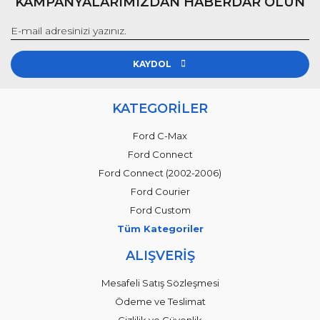
KAMPANYALARIMIZDAN HABERDAR OLUN
KAYDOL
KATEGORİLER
Ford C-Max
Ford Connect
Ford Connect (2002-2006)
Ford Courier
Ford Custom
Tüm Kategoriler
ALIŞVERİŞ
Mesafeli Satış Sözleşmesi
Ödeme ve Teslimat
Gizlilik ve Güvenlik