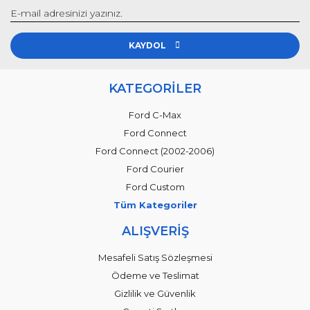
KAYDOL
KATEGORİLER
Ford C-Max
Ford Connect
Ford Connect (2002-2006)
Ford Courier
Ford Custom
Tüm Kategoriler
ALIŞVERİŞ
Mesafeli Satış Sözleşmesi
Ödeme ve Teslimat
Gizlilik ve Güvenlik