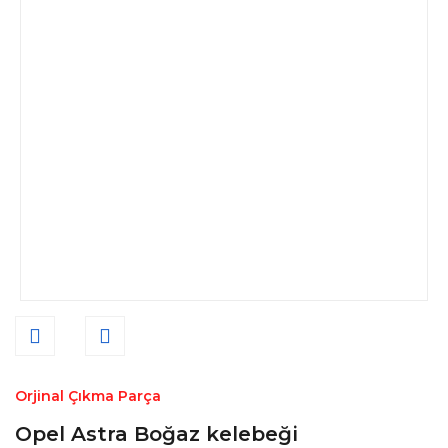
Orjinal Çıkma Parça
Opel Astra Boğaz kelebeği