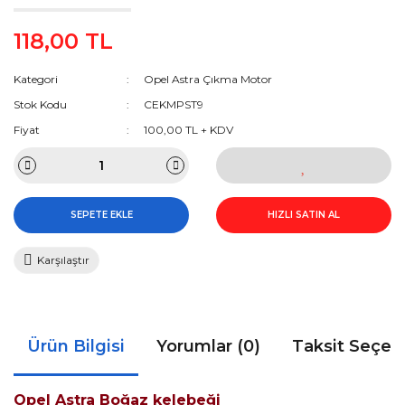
118,00 TL
Kategori
Opel Astra Çıkma Motor
Stok Kodu
CEKMPST9
Fiyat
100,00 TL + KDV
SEPETE EKLE
HIZLI SATIN AL
Karşılaştır
Ürün Bilgisi
Yorumlar (0)
Taksit Seçen
Opel Astra Boğaz kelebeği