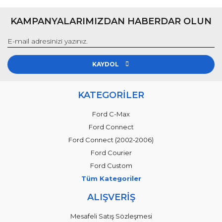
KAMPANYALARIMIZDAN HABERDAR OLUN
KAYDOL
KATEGORİLER
Ford C-Max
Ford Connect
Ford Connect (2002-2006)
Ford Courier
Ford Custom
Tüm Kategoriler
ALIŞVERİŞ
Mesafeli Satış Sözleşmesi