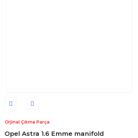
Orjinal Çıkma Parça
Opel Astra 1.6 Emme manifold