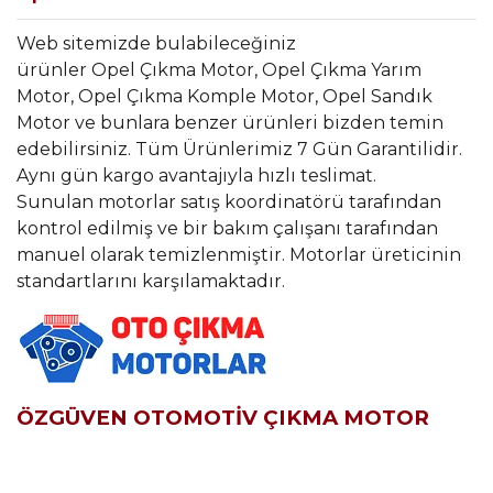
Web sitemizde bulabileceğiniz
ürünler Opel Çıkma Motor, Opel Çıkma Yarım
Motor, Opel Çıkma Komple Motor, Opel Sandık
Motor ve bunlara benzer ürünleri bizden temin
edebilirsiniz. Tüm Ürünlerimiz 7 Gün Garantilidir.
Aynı gün kargo avantajıyla hızlı teslimat.
Sunulan motorlar satış koordinatörü tarafından
kontrol edilmiş ve bir bakım çalışanı tarafından
manuel olarak temizlenmiştir. Motorlar üreticinin
standartlarını karşılamaktadır.
ÖZGÜVEN OTOMOTİV ÇIKMA MOTOR