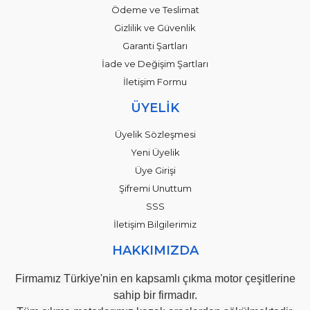
Ödeme ve Teslimat
Gizlilik ve Güvenlik
Garanti Şartları
İade ve Değişim Şartları
İletişim Formu
ÜYELİK
Üyelik Sözleşmesi
Yeni Üyelik
Üye Girişi
Şifremi Unuttum
SSS
İletişim Bilgilerimiz
HAKKIMIZDA
Firmamız Türkiye'nin en kapsamlı çıkma motor çeşitlerine
sahip bir firmadır.