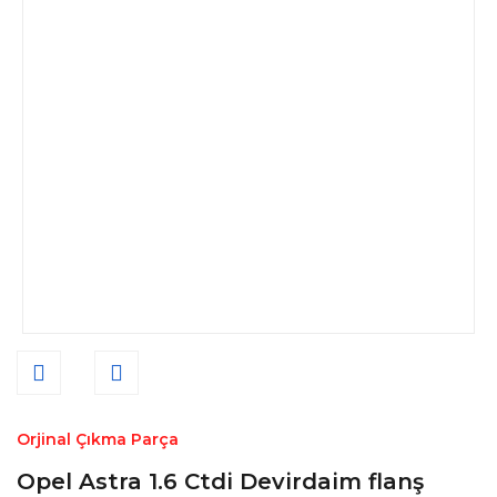
Orjinal Çıkma Parça
Opel Astra 1.6 Ctdi Devirdaim flanş