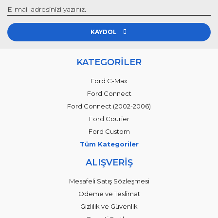
KAYDOL
KATEGORİLER
Ford C-Max
Ford Connect
Ford Connect (2002-2006)
Ford Courier
Ford Custom
Tüm Kategoriler
ALIŞVERİŞ
Mesafeli Satış Sözleşmesi
Ödeme ve Teslimat
Gizlilik ve Güvenlik