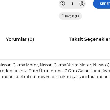
SEPE
Karşılaştır
Yorumlar (0)
Taksit Seçenekler
Nissan Çıkma Motor, Nissan Çıkma Yarım Motor, Nissan 
edebilirsiniz. Tüm Ürünlerimiz 7 Gün Garantilidir. Aynı 
fından kontrol edilmiş ve bir bakım çalışanı tarafından