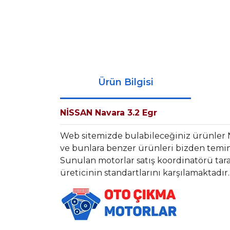
Ürün Bilgisi
NİSSAN Navara 3.2 Egr
Web sitemizde bulabileceğiniz ürünler 
ve bunlara benzer ürünleri bizden temin 
Sunulan motorlar satış koordinatörü tara
üreticinin standartlarını karşılamaktadır.