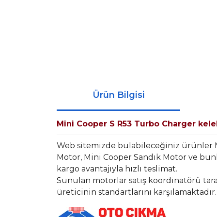
Ürün Bilgisi
Mini Cooper S R53 Turbo Charger kele
Web sitemizde bulabileceğiniz ürünler 
Motor, Mini Cooper Sandık Motor ve bunl
kargo avantajıyla hızlı teslimat.
Sunulan motorlar satış koordinatörü tara
üreticinin standartlarını karşılamaktadır.