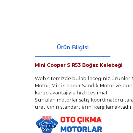
Ürün Bilgisi
Mini Cooper S R53 Boğaz Kelebeği
Web sitemizde bulabileceğiniz ürünler 
Motor, Mini Cooper Sandık Motor ve bunl
kargo avantajıyla hızlı teslimat.
Sunulan motorlar satış koordinatörü tara
üreticinin standartlarını karşılamaktadır.