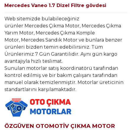
Mercedes Vaneo 1.7 Dizel Filtre gövdesi
Web sitemizde bulabileceğiniz
ürünler Mercedes Çıkma Motor, Mercedes Çıkma
Yarım Motor, Mercedes Çıkma Komple
Motor, Mercedes Sandık Motor ve bunlara benzer
ürünleri bizden temin edebilirsiniz. Tüm
Ürünlerimiz 7 Gün Garantilidir. Aynı gün kargo
avantajıyla hızlı teslimat.
Sunulan motorlar satış koordinatörü tarafından
kontrol edilmiş ve bir bakım çalışanı tarafından
manuel olarak temizlenmiştir. Motorlar üreticinin
standartlarını karşılamaktadır.
ÖZGÜVEN OTOMOTİV ÇIKMA MOTOR