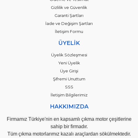
Gizlilik ve Güvenlik
Garanti Şartları
İade ve Değişim Şartları
İletişim Formu
ÜYELİK
Üyelik Sözleşmesi
Yeni Üyelik
Üye Girişi
Şifremi Unuttum
SSS
İletişim Bilgilerimiz
HAKKIMIZDA
Firmamız Türkiye'nin en kapsamlı çıkma motor çeşitlerine
sahip bir firmadır.
Tüm çıkma motorlarımız kazalı araçlardan sökülmektedir.