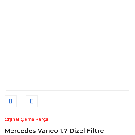
Orjinal Çıkma Parça
Mercedes Vaneo 1.7 Dizel Filtre