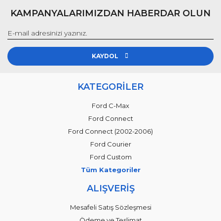
KAMPANYALARIMIZDAN HABERDAR OLUN
KAYDOL
KATEGORİLER
Ford C-Max
Ford Connect
Ford Connect (2002-2006)
Ford Courier
Ford Custom
Tüm Kategoriler
ALIŞVERİŞ
Mesafeli Satış Sözleşmesi
Ödeme ve Teslimat