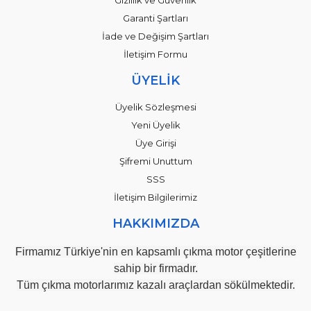
Garanti Şartları
İade ve Değişim Şartları
İletişim Formu
ÜYELİK
Üyelik Sözleşmesi
Yeni Üyelik
Üye Girişi
Şifremi Unuttum
SSS
İletişim Bilgilerimiz
HAKKIMIZDA
Firmamız Türkiye'nin en kapsamlı çıkma motor çeşitlerine
sahip bir firmadır.
Tüm çıkma motorlarımız kazalı araçlardan sökülmektedir.