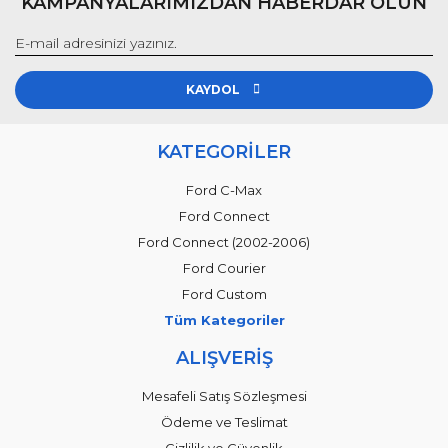
KAMPANYALARIMIZDAN HABERDAR OLUN
KAYDOL
KATEGORİLER
Ford C-Max
Ford Connect
Ford Connect (2002-2006)
Ford Courier
Ford Custom
Tüm Kategoriler
ALIŞVERİŞ
Mesafeli Satış Sözleşmesi
Ödeme ve Teslimat
Gizlilik ve Güvenlik