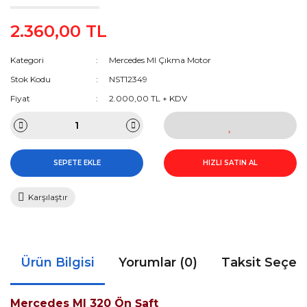
2.360,00 TL
Kategori
Mercedes Ml Çıkma Motor
Stok Kodu
NST12349
Fiyat
2.000,00 TL + KDV
SEPETE EKLE
HIZLI SATIN AL
Karşılaştır
Ürün Bilgisi
Yorumlar (0)
Taksit Seçen
Mercedes Ml 320 Ön Şaft