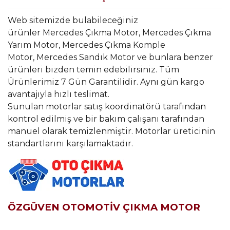
Web sitemizde bulabileceğiniz
ürünler Mercedes Çıkma Motor, Mercedes Çıkma
Yarım Motor, Mercedes Çıkma Komple
Motor, Mercedes Sandık Motor ve bunlara benzer
ürünleri bizden temin edebilirsiniz. Tüm
Ürünlerimiz 7 Gün Garantilidir. Aynı gün kargo
avantajıyla hızlı teslimat.
Sunulan motorlar satış koordinatörü tarafından
kontrol edilmiş ve bir bakım çalışanı tarafından
manuel olarak temizlenmiştir. Motorlar üreticinin
standartlarını karşılamaktadır.
ÖZGÜVEN OTOMOTİV ÇIKMA MOTOR