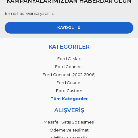
KAMPANYALARIMIZDAN HABERDAR OLUN
KAYDOL
KATEGORİLER
Ford C-Max
Ford Connect
Ford Connect (2002-2006)
Ford Courier
Ford Custom
Tüm Kategoriler
ALIŞVERİŞ
Mesafeli Satış Sözleşmesi
Ödeme ve Teslimat
Gizlilik ve Güvenlik