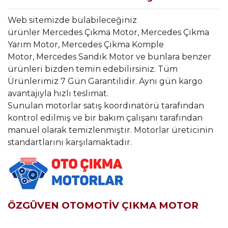
Web sitemizde bulabileceğiniz
ürünler Mercedes Çıkma Motor, Mercedes Çıkma
Yarım Motor, Mercedes Çıkma Komple
Motor, Mercedes Sandık Motor ve bunlara benzer
ürünleri bizden temin edebilirsiniz. Tüm
Ürünlerimiz 7 Gün Garantilidir. Aynı gün kargo
avantajıyla hızlı teslimat.
Sunulan motorlar satış koordinatörü tarafından
kontrol edilmiş ve bir bakım çalışanı tarafından
manuel olarak temizlenmiştir. Motorlar üreticinin
standartlarını karşılamaktadır.
ÖZGÜVEN OTOMOTİV ÇIKMA MOTOR