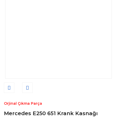
Orjinal Çıkma Parça
Mercedes E250 651 Krank Kasnağı