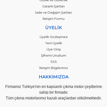
Garanti Şartları
İade ve Değişim Şartları
İletişim Formu
ÜYELİK
Üyelik Sözleşmesi
Yeni Üyelik
Üye Girişi
Şifremi Unuttum
SSS
İletişim Bilgilerimiz
HAKKIMIZDA
Firmamız Türkiye'nin en kapsamlı çıkma motor çeşitlerine
sahip bir firmadır.
Tüm çıkma motorlarımız kazalı araçlardan sökülmektedir.