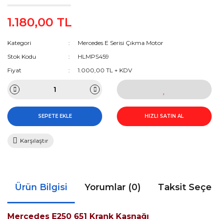
1.180,00 TL
Kategori
Mercedes E Serisi Çıkma Motor
Stok Kodu
HLMPS459
Fiyat
1.000,00 TL + KDV
SEPETE EKLE
HIZLI SATIN AL
Karşılaştır
Ürün Bilgisi
Yorumlar (0)
Taksit Seçen
Mercedes E250 651 Krank Kasnağı