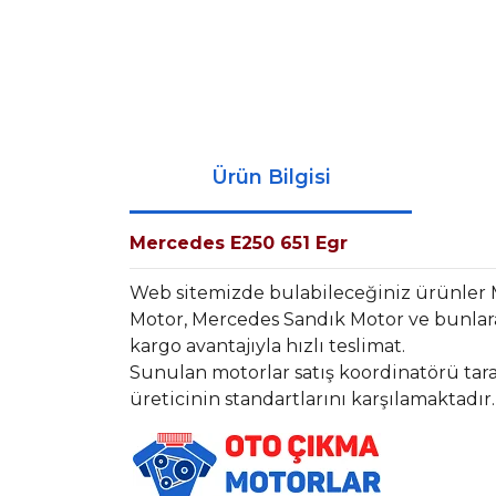
Ürün Bilgisi
Mercedes E250 651 Egr
Web sitemizde bulabileceğiniz ürünler
Motor, Mercedes Sandık Motor ve bunlara
kargo avantajıyla hızlı teslimat.
Sunulan motorlar satış koordinatörü tara
üreticinin standartlarını karşılamaktadır.