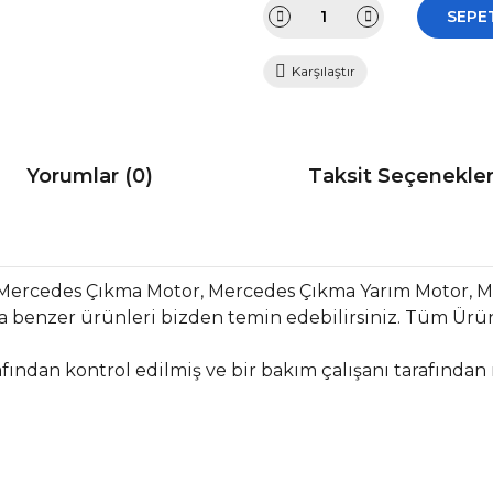
SEPE
Karşılaştır
Yorumlar (0)
Taksit Seçenekler
 Mercedes Çıkma Motor, Mercedes Çıkma Yarım Motor,
 benzer ürünleri bizden temin edebilirsiniz. Tüm Ürün
fından kontrol edilmiş ve bir bakım çalışanı tarafından