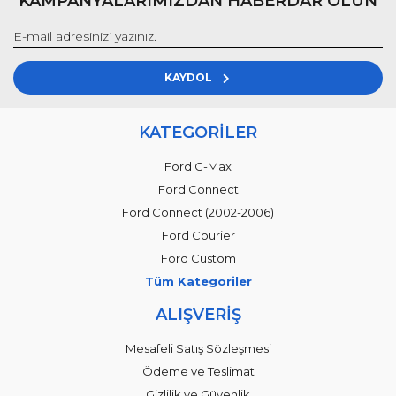
KAMPANYALARIMIZDAN HABERDAR OLUN
KAYDOL
KATEGORİLER
Ford C-Max
Ford Connect
Ford Connect (2002-2006)
Ford Courier
Ford Custom
Tüm Kategoriler
ALIŞVERİŞ
Mesafeli Satış Sözleşmesi
Ödeme ve Teslimat
Gizlilik ve Güvenlik