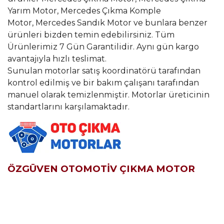
Yarım Motor, Mercedes Çıkma Komple
Motor, Mercedes Sandık Motor ve bunlara benzer
ürünleri bizden temin edebilirsiniz. Tüm
Ürünlerimiz 7 Gün Garantilidir. Aynı gün kargo
avantajıyla hızlı teslimat.
Sunulan motorlar satış koordinatörü tarafından
kontrol edilmiş ve bir bakım çalışanı tarafından
manuel olarak temizlenmiştir. Motorlar üreticinin
standartlarını karşılamaktadır.
ÖZGÜVEN OTOMOTİV ÇIKMA MOTOR