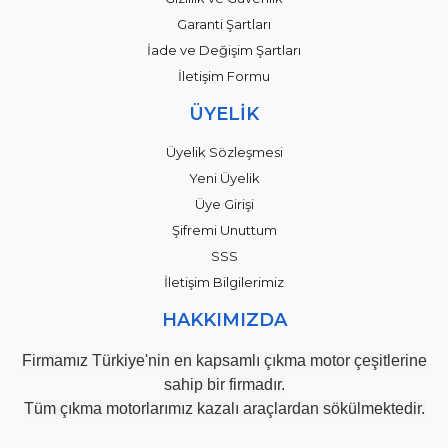
Garanti Şartları
İade ve Değişim Şartları
İletişim Formu
ÜYELİK
Üyelik Sözleşmesi
Yeni Üyelik
Üye Girişi
Şifremi Unuttum
SSS
İletişim Bilgilerimiz
HAKKIMIZDA
Firmamız Türkiye'nin en kapsamlı çıkma motor çeşitlerine
sahip bir firmadır.
Tüm çıkma motorlarımız kazalı araçlardan sökülmektedir.