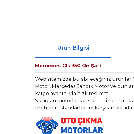
Ürün Bilgisi
Mercedes Cls 350 Ön Şaft
Web sitemizde bulabileceğiniz ürünler
Motor, Mercedes Sandık Motor ve bunlara
kargo avantajıyla hızlı teslimat.
Sunulan motorlar satış koordinatörü tara
üreticinin standartlarını karşılamaktadır.