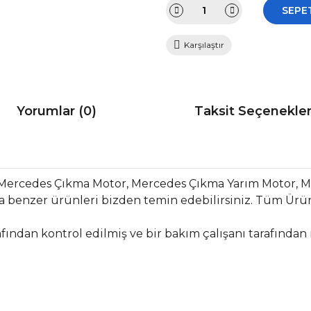
SEPE
Karşılaştır
Yorumlar (0)
Taksit Seçenekler
 Mercedes Çıkma Motor, Mercedes Çıkma Yarım Motor,
 benzer ürünleri bizden temin edebilirsiniz. Tüm Ürün
fından kontrol edilmiş ve bir bakım çalışanı tarafından