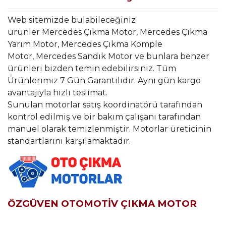
Web sitemizde bulabileceğiniz
ürünler Mercedes Çıkma Motor, Mercedes Çıkma
Yarım Motor, Mercedes Çıkma Komple
Motor, Mercedes Sandık Motor ve bunlara benzer
ürünleri bizden temin edebilirsiniz. Tüm
Ürünlerimiz 7 Gün Garantilidir. Aynı gün kargo
avantajıyla hızlı teslimat.
Sunulan motorlar satış koordinatörü tarafından
kontrol edilmiş ve bir bakım çalışanı tarafından
manuel olarak temizlenmiştir. Motorlar üreticinin
standartlarını karşılamaktadır.
ÖZGÜVEN OTOMOTİV ÇIKMA MOTOR