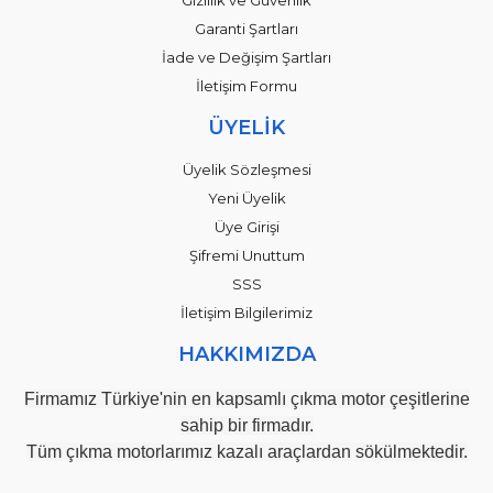
Garanti Şartları
İade ve Değişim Şartları
İletişim Formu
ÜYELİK
Üyelik Sözleşmesi
Yeni Üyelik
Üye Girişi
Şifremi Unuttum
SSS
İletişim Bilgilerimiz
HAKKIMIZDA
Firmamız Türkiye'nin en kapsamlı çıkma motor çeşitlerine
sahip bir firmadır.
Tüm çıkma motorlarımız kazalı araçlardan sökülmektedir.