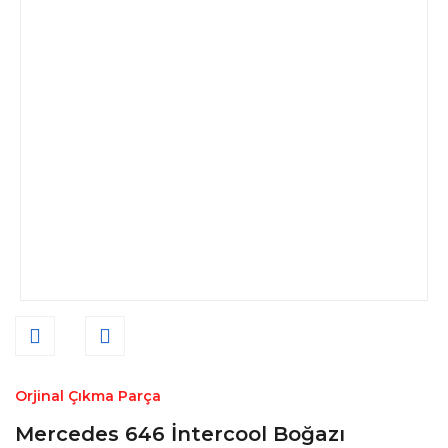
Orjinal Çıkma Parça
Mercedes 646 İntercool Boğazı