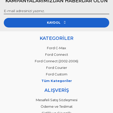
KAMPANYALARIMIZDAN HABERDAR OLUN
KAYDOL
KATEGORİLER
Ford C-Max
Ford Connect
Ford Connect (2002-2006)
Ford Courier
Ford Custom
Tüm Kategoriler
ALIŞVERİŞ
Mesafeli Satış Sözleşmesi
Ödeme ve Teslimat
Gizlilik ve Güvenlik