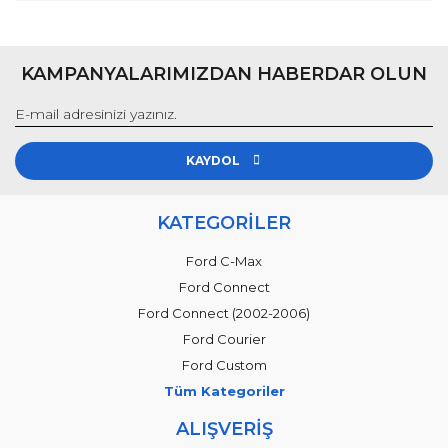
KAMPANYALARIMIZDAN HABERDAR OLUN
KAYDOL
KATEGORİLER
Ford C-Max
Ford Connect
Ford Connect (2002-2006)
Ford Courier
Ford Custom
Tüm Kategoriler
ALIŞVERİŞ