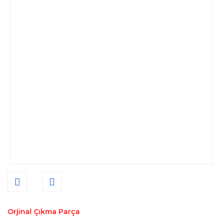
Orjinal Çıkma Parça