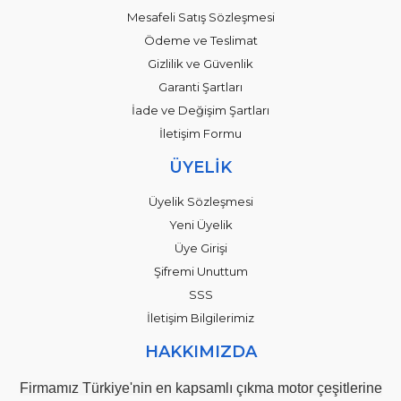
Mesafeli Satış Sözleşmesi
Ödeme ve Teslimat
Gizlilik ve Güvenlik
Garanti Şartları
İade ve Değişim Şartları
İletişim Formu
ÜYELİK
Üyelik Sözleşmesi
Yeni Üyelik
Üye Girişi
Şifremi Unuttum
SSS
İletişim Bilgilerimiz
HAKKIMIZDA
Firmamız Türkiye'nin en kapsamlı çıkma motor çeşitlerine