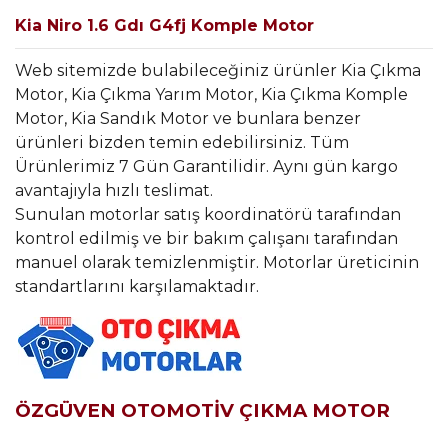
Kia Niro 1.6 Gdı G4fj Komple Motor
Web sitemizde bulabileceğiniz ürünler Kia Çıkma
Motor, Kia Çıkma Yarım Motor, Kia Çıkma Komple
Motor, Kia Sandık Motor ve bunlara benzer
ürünleri bizden temin edebilirsiniz. Tüm
Ürünlerimiz 7 Gün Garantilidir. Aynı gün kargo
avantajıyla hızlı teslimat.
Sunulan motorlar satış koordinatörü tarafından
kontrol edilmiş ve bir bakım çalışanı tarafından
manuel olarak temizlenmiştir. Motorlar üreticinin
standartlarını karşılamaktadır.
ÖZGÜVEN OTOMOTİV ÇIKMA MOTOR