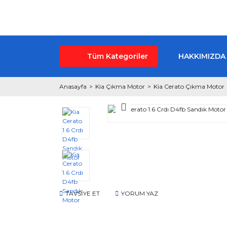
Tüm Kategoriler
HAKKIMIZDA
Anasayfa
Kia Çıkma Motor
Kia Cerato Çıkma Motor
TAVSİYE ET
YORUM YAZ