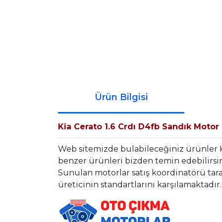
Ürün Bilgisi
Kia Cerato 1.6 Crdı D4fb Sandık Motor
Web sitemizde bulabileceğiniz ürünler K
benzer ürünleri bizden temin edebilirsin
Sunulan motorlar satış koordinatörü tara
üreticinin standartlarını karşılamaktadır.