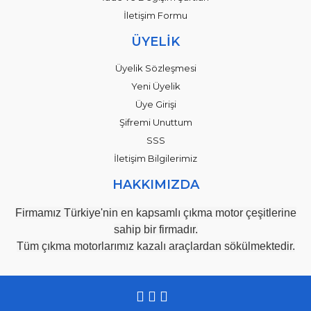
İletişim Formu
ÜYELİK
Üyelik Sözleşmesi
Yeni Üyelik
Üye Girişi
Şifremi Unuttum
SSS
İletişim Bilgilerimiz
HAKKIMIZDA
Firmamız Türkiye'nin en kapsamlı çıkma motor çeşitlerine
sahip bir firmadır.
Tüm çıkma motorlarımız kazalı araçlardan sökülmektedir.