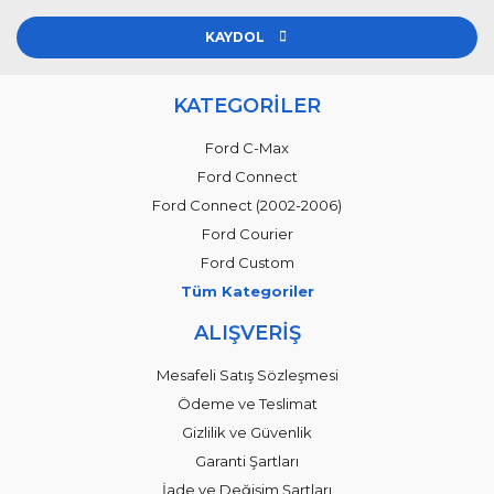
KAYDOL
KATEGORİLER
Ford C-Max
Ford Connect
Ford Connect (2002-2006)
Ford Courier
Ford Custom
Tüm Kategoriler
ALIŞVERİŞ
Mesafeli Satış Sözleşmesi
Ödeme ve Teslimat
Gizlilik ve Güvenlik
Garanti Şartları
İade ve Değişim Şartları