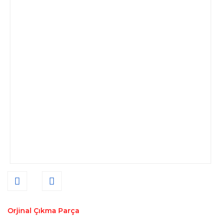
Orjinal Çıkma Parça