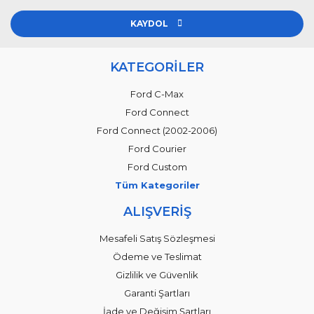
KAYDOL
KATEGORİLER
Ford C-Max
Ford Connect
Ford Connect (2002-2006)
Ford Courier
Ford Custom
Tüm Kategoriler
ALIŞVERİŞ
Mesafeli Satış Sözleşmesi
Ödeme ve Teslimat
Gizlilik ve Güvenlik
Garanti Şartları
İade ve Değişim Şartları