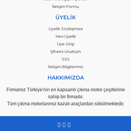
İletişim Formu
ÜYELİK
Üyelik Sözleşmesi
Yeni Üyelik
Üye Girişi
Şifremi Unuttum
SSS
İletişim Bilgilerimiz
HAKKIMIZDA
Firmamız Türkiye'nin en kapsamlı çıkma motor çeşitlerine
sahip bir firmadır.
Tüm çıkma motorlarımız kazalı araçlardan sökülmektedir.