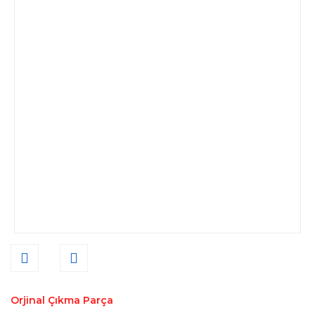
Orjinal Çıkma Parça