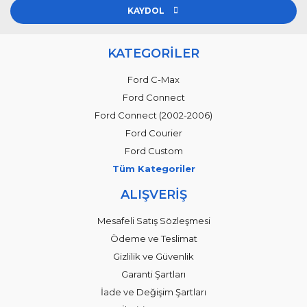
KAYDOL
KATEGORİLER
Ford C-Max
Ford Connect
Ford Connect (2002-2006)
Ford Courier
Ford Custom
Tüm Kategoriler
ALIŞVERİŞ
Mesafeli Satış Sözleşmesi
Ödeme ve Teslimat
Gizlilik ve Güvenlik
Garanti Şartları
İade ve Değişim Şartları