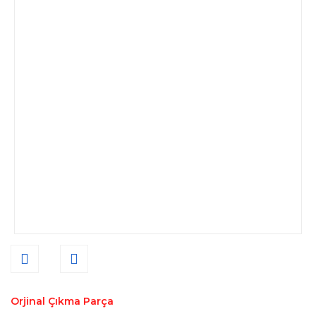
Orjinal Çıkma Parça