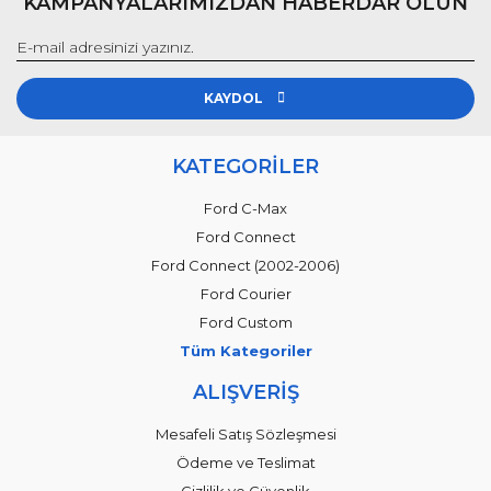
KAMPANYALARIMIZDAN HABERDAR OLUN
KAYDOL
KATEGORİLER
Ford C-Max
Ford Connect
Ford Connect (2002-2006)
Ford Courier
Ford Custom
Tüm Kategoriler
ALIŞVERİŞ
Mesafeli Satış Sözleşmesi
Ödeme ve Teslimat
Gizlilik ve Güvenlik