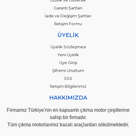
Garanti Şartları
İade ve Değişim Şartları
İletişim Formu
ÜYELİK
Üyelik Sözleşmesi
Yeni Üyelik
Üye Girişi
Şifremi Unuttum
SSS
İletişim Bilgilerimiz
HAKKIMIZDA
Firmamız Türkiye'nin en kapsamlı çıkma motor çeşitlerine
sahip bir firmadır.
Tüm çıkma motorlarımız kazalı araçlardan sökülmektedir.