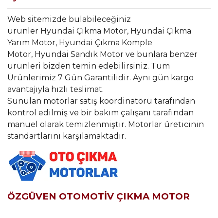
Web sitemizde bulabileceğiniz
ürünler Hyundai Çıkma Motor, Hyundai Çıkma
Yarım Motor, Hyundai Çıkma Komple
Motor, Hyundai Sandık Motor ve bunlara benzer
ürünleri bizden temin edebilirsiniz. Tüm
Ürünlerimiz 7 Gün Garantilidir. Aynı gün kargo
avantajıyla hızlı teslimat.
Sunulan motorlar satış koordinatörü tarafından
kontrol edilmiş ve bir bakım çalışanı tarafından
manuel olarak temizlenmiştir. Motorlar üreticinin
standartlarını karşılamaktadır.
ÖZGÜVEN OTOMOTİV ÇIKMA MOTOR