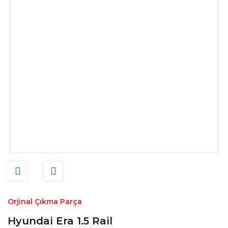
Orjinal Çıkma Parça
Hyundai Era 1.5 Rail